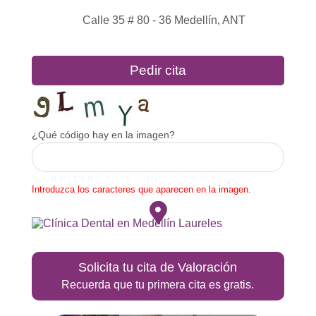
Calle 35 # 80 - 36
Medellín
,
ANT
Pedir cita
¿Qué código hay en la imagen?
Introduzca los caracteres que aparecen en la imagen.
Solicita tu cita de Valoración
Recuerda que tu primera cita es gratis.