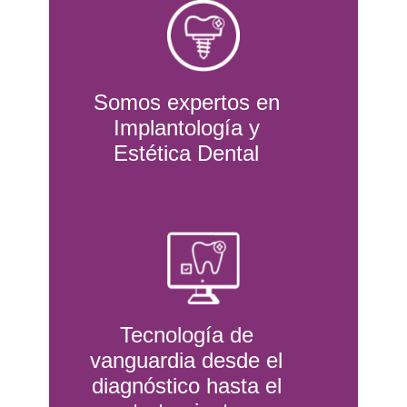
Somos expertos en
Implantología y
Estética Dental
Tecnología de
vanguardia desde el
diagnóstico hasta el