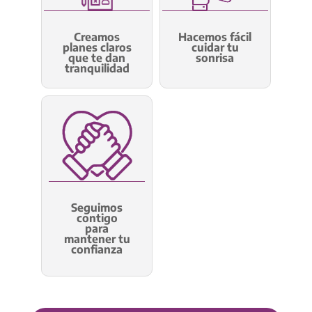
Creamos
Hacemos fácil
planes claros
cuidar tu
que te dan
sonrisa
tranquilidad
Seguimos
contigo
para
mantener tu
confianza