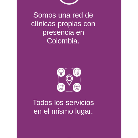
Somos una red de
clínicas propias con
presencia en
Colombia.
Todos los servicios
en el mismo lugar.