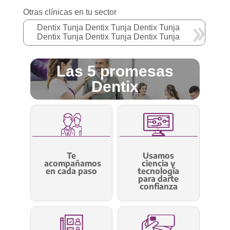
Otras clínicas en tu sector
Dentix Tunja Dentix Tunja Dentix Tunja
Dentix Tunja Dentix Tunja Dentix Tunja
Las 5 promesas
Dentix
Te
Usamos
acompañamos
ciencia y
en cada paso
tecnología
para darte
confianza