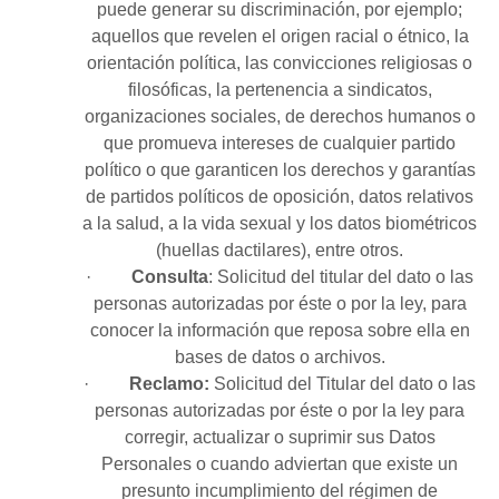
puede generar su discriminación, por ejemplo;
aquellos que revelen el origen racial o étnico, la
orientación política, las convicciones religiosas o
filosóficas, la pertenencia a sindicatos,
organizaciones sociales, de derechos humanos o
que promueva intereses de cualquier partido
político o que garanticen los derechos y garantías
de partidos políticos de oposición, datos relativos
a la salud, a la vida sexual y los datos biométricos
(huellas dactilares), entre otros.
·
Consulta
: Solicitud del titular del dato o las
personas autorizadas por éste o por la ley, para
conocer la información que reposa sobre ella en
bases de datos o archivos.
·
Reclamo:
Solicitud del Titular del dato o las
personas autorizadas por éste o por la ley para
corregir, actualizar o suprimir sus Datos
Personales o cuando adviertan que existe un
presunto incumplimiento del régimen de