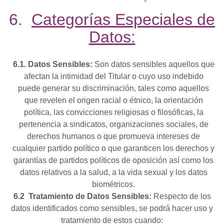
6.
Categorías Especiales de
Datos:
6.1. Datos Sensibles:
Son datos sensibles aquellos que
afectan la intimidad del Titular o cuyo uso indebido
puede generar su discriminación, tales como aquellos
que revelen el origen racial o étnico, la orientación
política, las convicciones religiosas o filosóficas, la
pertenencia a sindicatos, organizaciones sociales, de
derechos humanos o que promueva intereses de
cualquier partido político o que garanticen los derechos y
garantías de partidos políticos de oposición así como los
datos relativos a la salud, a la vida sexual y los datos
biométricos.
6.2
Tratamiento de Datos Sensibles:
Respecto de los
datos identificados como sensibles, se podrá hacer uso y
tratamiento de estos cuando: