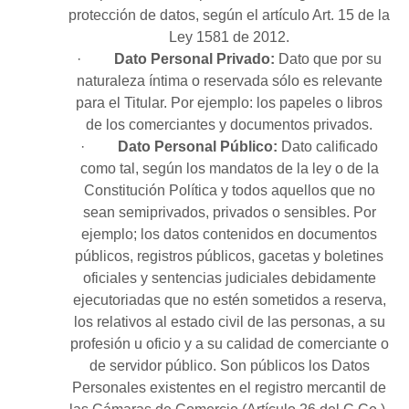
protección de datos, según el artículo Art. 15 de la
Ley 1581 de 2012.
·
Dato
Personal Privado:
Dato que por su
naturaleza íntima o reservada sólo es relevante
para el Titular. Por ejemplo: los papeles o libros
de los comerciantes y documentos privados.
·
Dato Personal Público:
Dato calificado
como tal, según los mandatos de la ley o de la
Constitución Política y todos aquellos que no
sean semiprivados, privados o sensibles. Por
ejemplo; los datos contenidos en documentos
públicos, registros públicos, gacetas y boletines
oficiales y sentencias judiciales debidamente
ejecutoriadas que no estén sometidos a reserva,
los relativos al estado civil de las personas, a su
profesión u oficio y a su calidad de comerciante o
de servidor público. Son públicos los Datos
Personales existentes en el registro mercantil de