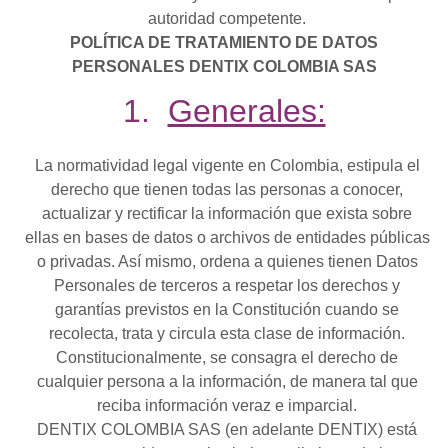
autoridad competente.
POLÍTICA DE TRATAMIENTO DE DATOS
PERSONALES DENTIX COLOMBIA SAS
1.
Generales:
La normatividad legal vigente en Colombia, estipula el
derecho que tienen todas las personas a conocer,
actualizar y rectificar la información que exista sobre
ellas en bases de datos o archivos de entidades públicas
o privadas. Así mismo, ordena a quienes tienen Datos
Personales de terceros a respetar los derechos y
garantías previstos en la Constitución cuando se
recolecta, trata y circula esta clase de información.
Constitucionalmente, se consagra el derecho de
cualquier persona a la información, de manera tal que
reciba información veraz e imparcial.
DENTIX COLOMBIA SAS (en adelante DENTIX) está