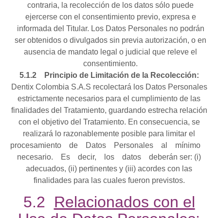
contraria, la recolección de los datos sólo puede
ejercerse con el consentimiento previo, expresa e
informada del Titular. Los Datos Personales no podrán
ser obtenidos o divulgados sin previa autorización, o en
ausencia de mandato legal o judicial que releve el
consentimiento.
5.1.2
Principio de Limitación de la Recolección:
Dentix Colombia S.A.S recolectará los Datos Personales
estrictamente necesarios para el cumplimiento de las
finalidades del Tratamiento, guardando estrecha relación
con el objetivo del Tratamiento. En consecuencia, se
realizará lo razonablemente posible para limitar el
procesamiento de Datos Personales al mínimo
necesario. Es decir, los datos deberán ser: (i)
adecuados, (ii) pertinentes y (iii) acordes con las
finalidades para las cuales fueron previstos.
5.2
Relacionados con el