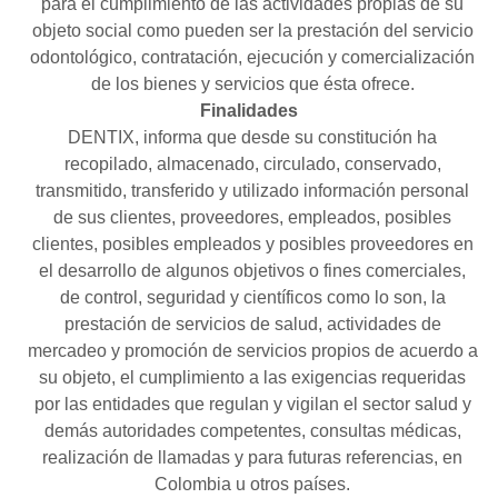
para el cumplimiento de las actividades propias de su
objeto social como pueden ser la prestación del servicio
odontológico, contratación, ejecución y comercialización
de los bienes y servicios que ésta ofrece.
Finalidades
DENTIX, informa que desde su constitución ha
recopilado, almacenado, circulado, conservado,
transmitido, transferido y utilizado información personal
de sus clientes, proveedores, empleados, posibles
clientes, posibles empleados y posibles proveedores en
el desarrollo de algunos objetivos o fines comerciales,
de control, seguridad y científicos como lo son, la
prestación de servicios de salud, actividades de
mercadeo y promoción de servicios propios de acuerdo a
su objeto, el cumplimiento a las exigencias requeridas
por las entidades que regulan y vigilan el sector salud y
demás autoridades competentes, consultas médicas,
realización de llamadas y para futuras referencias, en
Colombia u otros países.