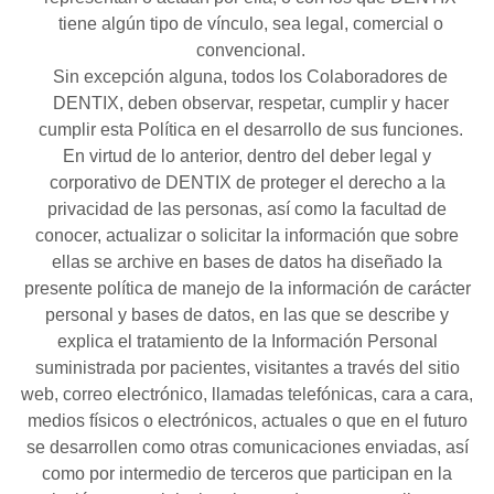
tiene algún tipo de vínculo, sea legal, comercial o
convencional.
Sin excepción alguna, todos los Colaboradores de
DENTIX, deben observar, respetar, cumplir y hacer
cumplir esta Política en el desarrollo de sus funciones.
En virtud de lo anterior, dentro del deber legal y
corporativo de DENTIX de proteger el derecho a la
privacidad de las personas, así como la facultad de
conocer, actualizar o solicitar la información que sobre
ellas se archive en bases de datos ha diseñado la
presente política de manejo de la información de carácter
personal y bases de datos, en las que se describe y
explica el tratamiento de la Información Personal
suministrada por pacientes, visitantes a través del sitio
web, correo electrónico, llamadas telefónicas, cara a cara,
medios físicos o electrónicos, actuales o que en el futuro
se desarrollen como otras comunicaciones enviadas, así
como por intermedio de terceros que participan en la