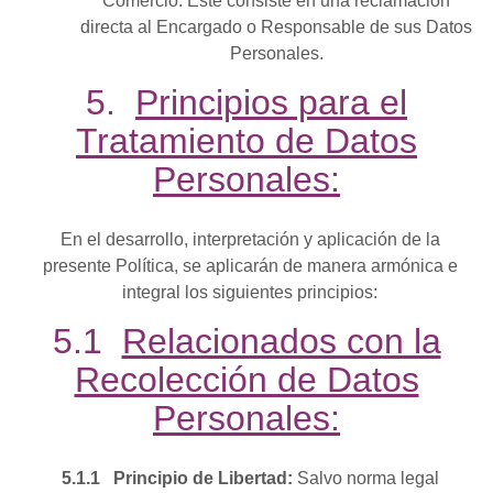
Comercio. Este consiste en una reclamación
directa al Encargado o Responsable de sus Datos
Personales.
5.
Principios para el
Tratamiento de Datos
Personales:
En el desarrollo, interpretación y aplicación de la
presente Política, se aplicarán de manera armónica e
integral los siguientes principios:
5.1
Relacionados con la
Recolección de Datos
Personales:
5.1.1
Principio de Libertad:
Salvo norma legal