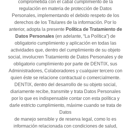
comprometida con el cabal cumplimiento de la
regulación en materia de protección de Datos
Personales, implementando el debido respeto de los
derechos de los Titulares de la información. Por lo
anterior, adopta la presente
Política de Tratamiento de
Datos Personales
(en adelante, “La Política”) de
obligatorio cumplimiento y aplicación en todas las
actividades que, dentro del cumplimiento de su objeto
social, involucren Tratamiento de Datos Personales y de
obligatorio cumplimiento por parte de DENTIX, sus
Administradores, Colaboradores y cualquier tercero con
quien éste se relacione contractual o comercialmente.
DENTIX, dentro del desarrollo de su objeto social,
diariamente recibe, transmite y trata Datos Personales
por lo que es indispensable contar con esta política y
darle estricto cumplimiento, máxime cuando se trata de
Datos
de manejo sensible y de reserva legal, como lo es
información relacionada con condiciones de salud,