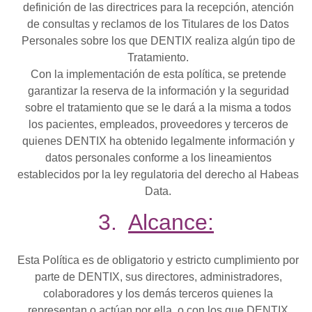
definición de las directrices para la recepción, atención
de consultas y reclamos de los Titulares de los Datos
Personales sobre los que DENTIX realiza algún tipo de
Tratamiento.
Con la implementación de esta política, se pretende
garantizar la reserva de la información y la seguridad
sobre el tratamiento que se le dará a la misma a todos
los pacientes, empleados, proveedores y terceros de
quienes DENTIX ha obtenido legalmente información y
datos personales conforme a los lineamientos
establecidos por la ley regulatoria del derecho al Habeas
Data.
3.
Alcance:
Esta Política es de obligatorio y estricto cumplimiento por
parte de DENTIX, sus directores, administradores,
colaboradores y los demás terceros quienes la
representan o actúan por ella, o con los que DENTIX