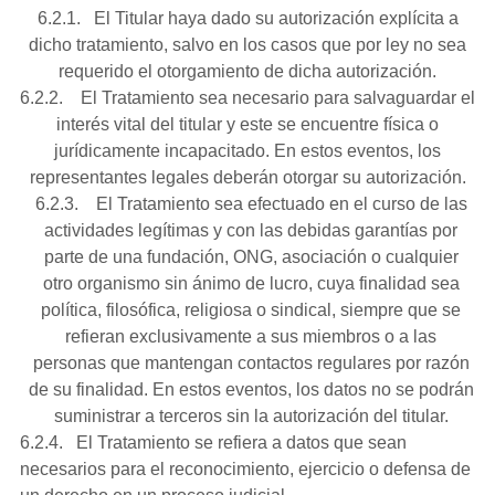
6.2.1. El Titular haya dado su autorización explícita a
dicho tratamiento, salvo en los casos que por ley no sea
requerido el otorgamiento de dicha autorización.
6.2.2. El Tratamiento sea necesario para salvaguardar el
interés vital del titular y este se encuentre física o
jurídicamente incapacitado. En estos eventos, los
representantes legales deberán otorgar su autorización.
6.2.3. El Tratamiento sea efectuado en el curso de las
actividades legítimas y con las debidas garantías por
parte de una fundación, ONG, asociación o cualquier
otro organismo sin ánimo de lucro, cuya finalidad sea
política, filosófica, religiosa o sindical, siempre que se
refieran exclusivamente a sus miembros o a las
personas que mantengan contactos regulares por razón
de su finalidad. En estos eventos, los datos no se podrán
suministrar a terceros sin la autorización del titular.
6.2.4. El Tratamiento se refiera a datos que sean
necesarios para el reconocimiento, ejercicio o defensa de