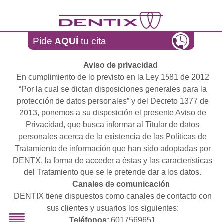
Pasar al contenido principal
Pide
AQUÍ
tu cita
Aviso de privacidad
En cumplimiento de lo previsto en la Ley 1581 de 2012
“Por la cual se dictan disposiciones generales para la
protección de datos personales” y del Decreto 1377 de
2013, ponemos a su disposición el presente Aviso de
Privacidad, que busca informar al Titular de datos
personales acerca de la existencia de las Políticas de
Tratamiento de información que han sido adoptadas por
DENTX, la forma de acceder a éstas y las características
del Tratamiento que se le pretende dar a los datos.
Canales de comunicación
DENTIX tiene dispuestos como canales de contacto con
sus clientes y usuarios los siguientes:
Teléfonos:
6017569651