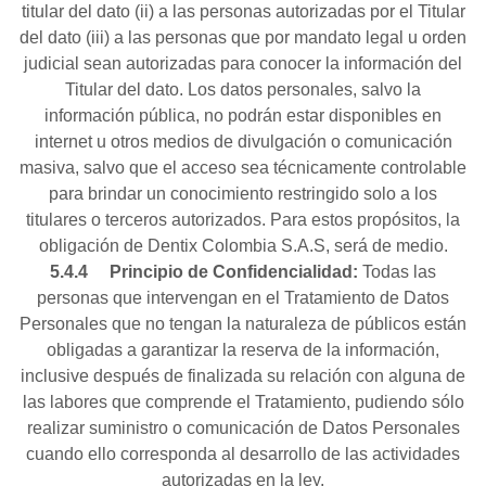
titular del dato (ii) a las personas autorizadas por el Titular
del dato (iii) a las personas que por mandato legal u orden
judicial sean autorizadas para conocer la información del
Titular del dato. Los datos personales, salvo la
información pública, no podrán estar disponibles en
internet u otros medios de divulgación o comunicación
masiva, salvo que el acceso sea técnicamente controlable
para brindar un conocimiento restringido solo a los
titulares o terceros autorizados. Para estos propósitos, la
obligación de Dentix Colombia S.A.S, será de medio.
5.4.4
Principio de Confidencialidad:
Todas las
personas que intervengan en el Tratamiento de Datos
Personales que no tengan la naturaleza de públicos están
obligadas a garantizar la reserva de la información,
inclusive después de finalizada su relación con alguna de
las labores que comprende el Tratamiento, pudiendo sólo
realizar suministro o comunicación de Datos Personales
cuando ello corresponda al desarrollo de las actividades
autorizadas en la ley.