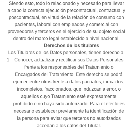
Siendo esto, todo lo relacionado y necesario para llevar
a cabo la correcta ejecución precontractual, contractual y
poscontractual, en virtud de la relación de consumo con
pacientes, laboral con empleados y comercial con
proveedores y terceros en el ejercicio de su objeto social
dentro del marco legal establecido a nivel nacional.
Derechos de los titulares
Los Titulares de los Datos personales, tienen derecho a:
Conocer, actualizar y rectificar sus Datos Personales
frente a los responsables del Tratamiento o
Encargados del Tratamiento. Este derecho se podrá
ejercer, entre otros frente a datos parciales, inexactos,
incompletos, fraccionados, que induzcan a error, o
aquellos cuyo Tratamiento esté expresamente
prohibido o no haya sido autorizado. Para el efecto es
necesario establecer previamente la identificación de
la persona para evitar que terceros no autorizados
accedan a los datos del Titular.