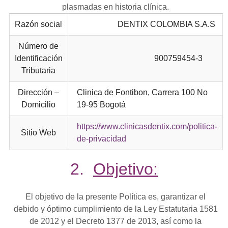
plasmadas en historia clínica.
Razón social
DENTIX COLOMBIA S.A.S
Número de
Identificación
900759454-3
Tributaria
Dirección –
Clinica de Fontibon, Carrera 100 No
Domicilio
19-95 Bogotá
https://www.clinicasdentix.com/politica-
Sitio Web
de-privacidad
2.
Objetivo:
El objetivo de la presente Política es, garantizar el
debido y óptimo cumplimiento de la Ley Estatutaria 1581
de 2012 y el Decreto 1377 de 2013, así como la