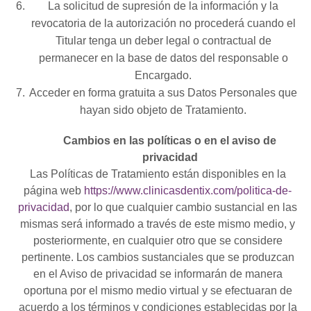
La solicitud de supresión de la información y la
revocatoria de la autorización no procederá cuando el
Titular tenga un deber legal o contractual de
permanecer en la base de datos del responsable o
Encargado.
Acceder en forma gratuita a sus Datos Personales que
hayan sido objeto de Tratamiento.
Cambios en las políticas o en el aviso de
privacidad
Las Políticas de Tratamiento están disponibles en la
página web
https://www.clinicasdentix.com/politica-de-
privacidad
, por lo que cualquier cambio sustancial en las
mismas será informado a través de este mismo medio, y
posteriormente, en cualquier otro que se considere
pertinente. Los cambios sustanciales que se produzcan
en el Aviso de privacidad se informarán de manera
oportuna por el mismo medio virtual y se efectuaran de
acuerdo a los términos y condiciones establecidas por la