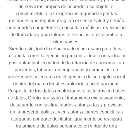
de servicios propios de acuerdo a su objeto, el
cumplimiento a las exigencias requeridas por las
entidades que regulan y vigilan el sector salud y demás
autoridades competentes, consultas médicas, realización
de llamadas y para futuras referencias, en Colombia u
otros países.
Siendo esto, todo lo relacionado y necesario para llevar
a cabo la correcta ejecución precontractual, contractual y
poscontractual, en virtud de la relación de consumo con
pacientes, laboral con empleados y comercial con
proveedores y terceros en el ejercicio de su objeto social
dentro del marco legal establecido a nivel nacional.
Respecto de los datos recolectados e incluidos en bases
de datos, Dentix realizará el tratamiento exclusivamente,
de acuerdo con las finalidades autorizadas y previstas
en la presente política, y en autorizaciones específicas
otorgadas por parte del titular. Igualmente se realizará
tratamiento de datos personales en virtud de una