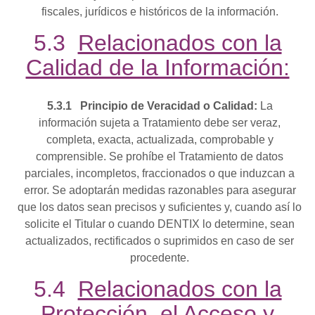
fiscales, jurídicos e históricos de la información.
5.3
Relacionados con la
Calidad de la Información:
5.3.1
Principio
de
Veracidad
o Calidad:
La
información sujeta a Tratamiento debe ser veraz,
completa, exacta, actualizada, comprobable y
comprensible. Se prohíbe el Tratamiento de datos
parciales, incompletos, fraccionados o que induzcan a
error. Se adoptarán medidas razonables para asegurar
que los datos sean precisos y suficientes y, cuando así lo
solicite el Titular o cuando DENTIX lo determine, sean
actualizados, rectificados o suprimidos en caso de ser
procedente.
5.4
Relacionados con la
Protección, el Acceso y