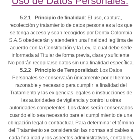
Uso de Datos Personales:
5.2.1
Principio de finalidad:
El uso, captura,
recolección y tratamiento de datos personales a los que
se tenga acceso y sean recogidos por Dentix Colombia
S.A.S obedecerán y atenderán una finalidad legítima de
acuerdo con la Constitución y la Ley, la cual debe serle
informada al Titular de forma previa, clara y suficiente.
No podrán recopilarse datos sin una finalidad específica.
5.2.2
Principio de Temporalidad:
Los Datos
Personales se conservarán únicamente por el tiempo
razonable y necesario para cumplir la finalidad del
Tratamiento y las exigencias legales o instrucciones de
las autoridades de vigilancia y control u otras
autoridades competentes. Los datos serán conservados
cuando ello sea necesario para el cumplimiento de una
obligación legal o contractual. Para determinar el término
del Tratamiento se considerarán las normas aplicables a
cada finalidad y los aspectos administrativos, contables,