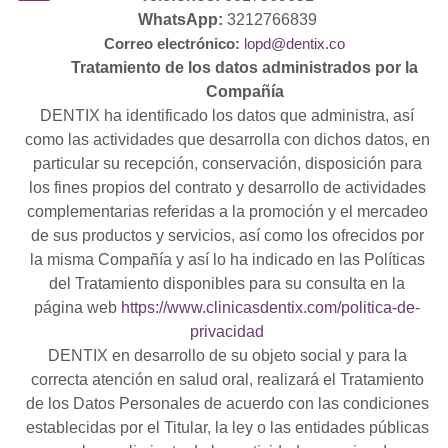
WhatsApp:
3212766839
Correo electrónico:
lopd@dentix.co
Tratamiento de los datos administrados por la
Compañía
DENTIX ha identificado los datos que administra, así
como las actividades que desarrolla con dichos datos, en
particular su recepción, conservación, disposición para
los fines propios del contrato y desarrollo de actividades
complementarias referidas a la promoción y el mercadeo
de sus productos y servicios, así como los ofrecidos por
la misma Compañía y así lo ha indicado en las Políticas
del Tratamiento disponibles para su consulta en la
página web
https://www.clinicasdentix.com/politica-de-
privacidad
DENTIX en desarrollo de su objeto social y para la
correcta atención en salud oral, realizará el Tratamiento
de los Datos Personales de acuerdo con las condiciones
establecidas por el Titular, la ley o las entidades públicas