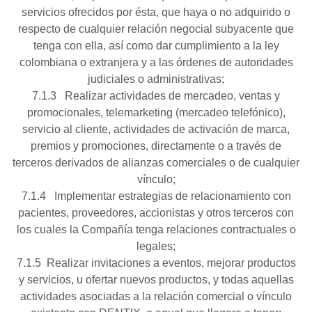
servicios ofrecidos por ésta, que haya o no adquirido o
respecto de cualquier relación negocial subyacente que
tenga con ella, así como dar cumplimiento a la ley
colombiana o extranjera y a las órdenes de autoridades
judiciales o administrativas;
7.1.3 Realizar actividades de mercadeo, ventas y
promocionales, telemarketing (mercadeo telefónico),
servicio al cliente, actividades de activación de marca,
premios y promociones, directamente o a través de
terceros derivados de alianzas comerciales o de cualquier
vínculo;
7.1.4 Implementar estrategias de relacionamiento con
pacientes, proveedores, accionistas y otros terceros con
los cuales la Compañía tenga relaciones contractuales o
legales;
7.1.5 Realizar invitaciones a eventos, mejorar productos
y servicios, u ofertar nuevos productos, y todas aquellas
actividades asociadas a la relación comercial o vínculo