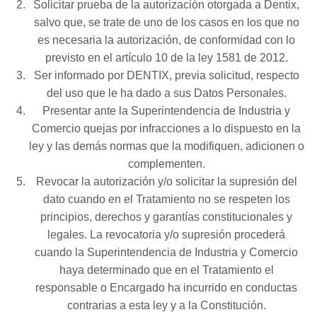
Solicitar prueba de la autorización otorgada a Dentix,
salvo que, se trate de uno de los casos en los que no
es necesaria la autorización, de conformidad con lo
previsto en el artículo 10 de la ley 1581 de 2012.
Ser informado por DENTIX, previa solicitud, respecto
del uso que le ha dado a sus Datos Personales.
Presentar ante la Superintendencia de Industria y
Comercio quejas por infracciones a lo dispuesto en la
ley y las demás normas que la modifiquen, adicionen o
complementen.
Revocar la autorización y/o solicitar la supresión del
dato cuando en el Tratamiento no se respeten los
principios, derechos y garantías constitucionales y
legales. La revocatoria y/o supresión procederá
cuando la Superintendencia de Industria y Comercio
haya determinado que en el Tratamiento el
responsable o Encargado ha incurrido en conductas
contrarias a esta ley y a la Constitución.