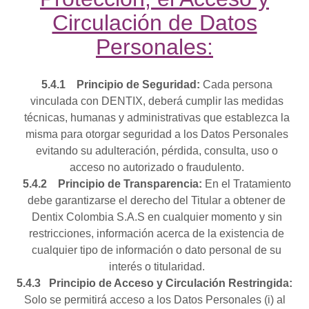
Circulación de Datos
Personales:
5.4.1
Principio de Seguridad:
Cada persona
vinculada con DENTIX, deberá cumplir las medidas
técnicas, humanas y administrativas que establezca la
misma para otorgar seguridad a los Datos Personales
evitando su adulteración, pérdida, consulta, uso o
acceso no autorizado o fraudulento.
5.4.2
Principio de Transparencia:
En el Tratamiento
debe garantizarse el derecho del Titular a obtener de
Dentix Colombia S.A.S en cualquier momento y sin
restricciones, información acerca de la existencia de
cualquier tipo de información o dato personal de su
interés o titularidad.
5.4.3
Principio de Acceso y Circulación Restringida:
Solo se permitirá acceso a los Datos Personales (i) al