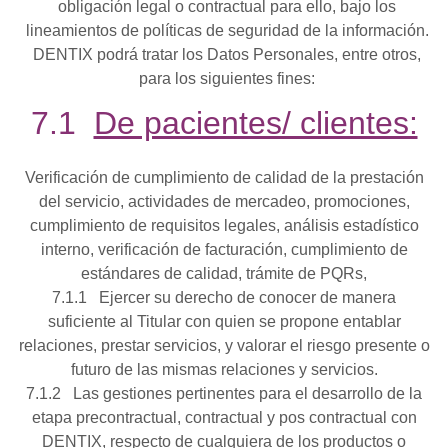
obligación legal o contractual para ello, bajo los
lineamientos de políticas de seguridad de la información.
DENTIX podrá tratar los Datos Personales, entre otros,
para los siguientes fines:
7.1
De pacientes/ clientes:
Verificación de cumplimiento de calidad de la prestación
del servicio, actividades de mercadeo, promociones,
cumplimiento de requisitos legales, análisis estadístico
interno, verificación de facturación, cumplimiento de
estándares de calidad, trámite de PQRs,
7.1.1 Ejercer su derecho de conocer de manera
suficiente al Titular con quien se propone entablar
relaciones, prestar servicios, y valorar el riesgo presente o
futuro de las mismas relaciones y servicios.
7.1.2 Las gestiones pertinentes para el desarrollo de la
etapa precontractual, contractual y pos contractual con
DENTIX, respecto de cualquiera de los productos o