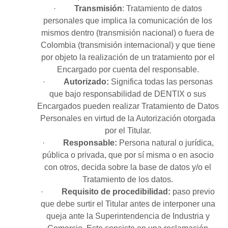
·
Transmisión
: Tratamiento de datos
personales que implica la comunicación de los
mismos dentro (transmisión nacional) o fuera de
Colombia (transmisión internacional) y que tiene
por objeto la realización de un tratamiento por el
Encargado por cuenta del responsable.
·
Autorizado:
Significa todas las personas
que bajo responsabilidad de DENTIX o sus
Encargados pueden realizar Tratamiento de Datos
Personales en virtud de la Autorización otorgada
por el Titular.
·
Responsable:
Persona natural o jurídica,
pública o privada, que por sí misma o en asocio
con otros, decida sobre la base de datos y/o el
Tratamiento de los datos.
·
Requisito de procedibilidad:
paso previo
que debe surtir el Titular antes de interponer una
queja ante la Superintendencia de Industria y