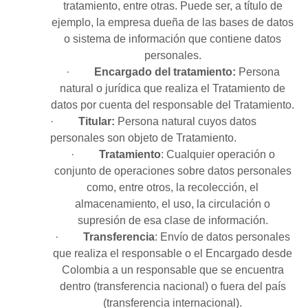
tratamiento, entre otras. Puede ser, a título de
ejemplo, la empresa dueña de las bases de datos
o sistema de información que contiene datos
personales.
·
Encargado del tratamiento:
Persona
natural o jurídica que realiza el Tratamiento de
datos por cuenta del responsable del Tratamiento.
·
Titular:
Persona natural cuyos datos
personales son objeto de Tratamiento.
·
Tratamiento
: Cualquier operación o
conjunto de operaciones sobre datos personales
como, entre otros, la recolección, el
almacenamiento, el uso, la circulación o
supresión de esa clase de información.
·
Transferencia
: Envío de datos personales
que realiza el responsable o el Encargado desde
Colombia a un responsable que se encuentra
dentro (transferencia nacional) o fuera del país
(transferencia internacional).