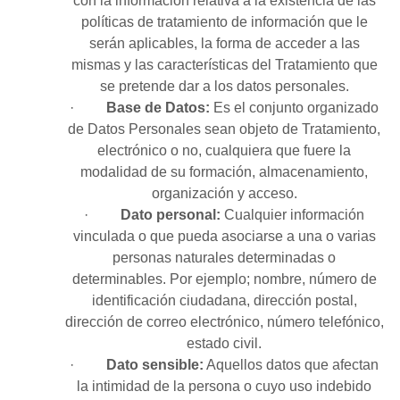
con la información relativa a la existencia de las
políticas de tratamiento de información que le
serán aplicables, la forma de acceder a las
mismas y las características del Tratamiento que
se pretende dar a los datos personales.
·
Base
de
Datos:
Es el conjunto organizado
de Datos Personales sean objeto de Tratamiento,
electrónico o no, cualquiera que fuere la
modalidad de su formación, almacenamiento,
organización y acceso.
·
Dato personal:
Cualquier información
vinculada o que pueda asociarse a una o varias
personas naturales determinadas o
determinables. Por ejemplo; nombre, número de
identificación ciudadana, dirección postal,
dirección de correo electrónico, número telefónico,
estado civil.
·
Dato
sensible:
Aquellos datos que afectan
la intimidad de la persona o cuyo uso indebido