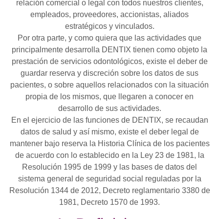
relación comercial o legal con todos nuestros clientes,
empleados, proveedores, accionistas, aliados
estratégicos y vinculados.
Por otra parte, y como quiera que las actividades que
principalmente desarrolla DENTIX tienen como objeto la
prestación de servicios odontológicos, existe el deber de
guardar reserva y discreción sobre los datos de sus
pacientes, o sobre aquellos relacionados con la situación
propia de los mismos, que llegaren a conocer en
desarrollo de sus actividades.
En el ejercicio de las funciones de DENTIX, se recaudan
datos de salud y así mismo, existe el deber legal de
mantener bajo reserva la Historia Clínica de los pacientes
de acuerdo con lo establecido en la Ley 23 de 1981, la
Resolución 1995 de 1999 y las bases de datos del
sistema general de seguridad social reguladas por la
Resolución 1344 de 2012, Decreto reglamentario 3380 de
1981, Decreto 1570 de 1993.