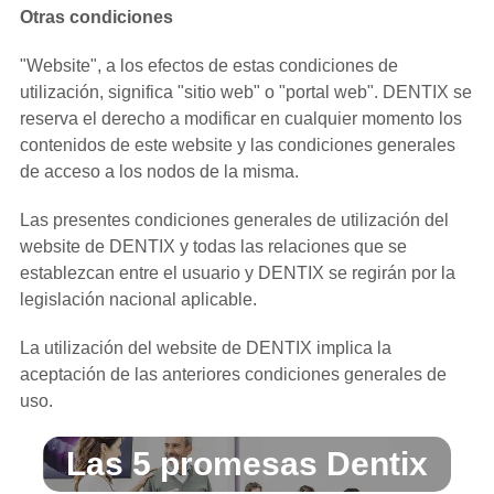
Otras condiciones
"Website", a los efectos de estas condiciones de
utilización, significa "sitio web" o "portal web". DENTIX se
reserva el derecho a modificar en cualquier momento los
contenidos de este website y las condiciones generales
de acceso a los nodos de la misma.
Las presentes condiciones generales de utilización del
website de DENTIX y todas las relaciones que se
establezcan entre el usuario y DENTIX se regirán por la
legislación nacional aplicable.
La utilización del website de DENTIX implica la
aceptación de las anteriores condiciones generales de
uso.
Las 5 promesas Dentix