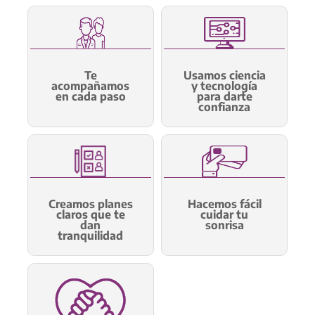
Te
Usamos ciencia
acompañamos
y tecnología
en cada paso
para darte
confianza
Creamos planes
Hacemos fácil
claros que te
cuidar tu
dan
sonrisa
tranquilidad