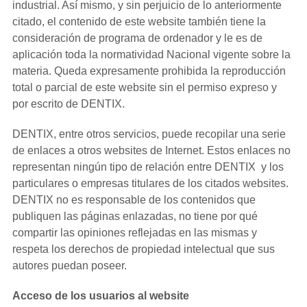
industrial. Así mismo, y sin perjuicio de lo anteriormente
citado, el contenido de este website también tiene la
consideración de programa de ordenador y le es de
aplicación toda la normatividad Nacional vigente sobre la
materia. Queda expresamente prohibida la reproducción
total o parcial de este website sin el permiso expreso y
por escrito de DENTIX.
DENTIX, entre otros servicios, puede recopilar una serie
de enlaces a otros websites de Internet. Estos enlaces no
representan ningún tipo de relación entre DENTIX y los
particulares o empresas titulares de los citados websites.
DENTIX no es responsable de los contenidos que
publiquen las páginas enlazadas, no tiene por qué
compartir las opiniones reflejadas en las mismas y
respeta los derechos de propiedad intelectual que sus
autores puedan poseer.
Acceso de los usuarios al website