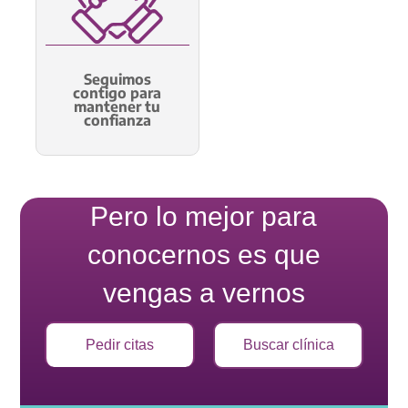
Seguimos
contigo para
mantener tu
confianza
Pero lo mejor para
conocernos es que
vengas a vernos
Pedir citas
Buscar clínica