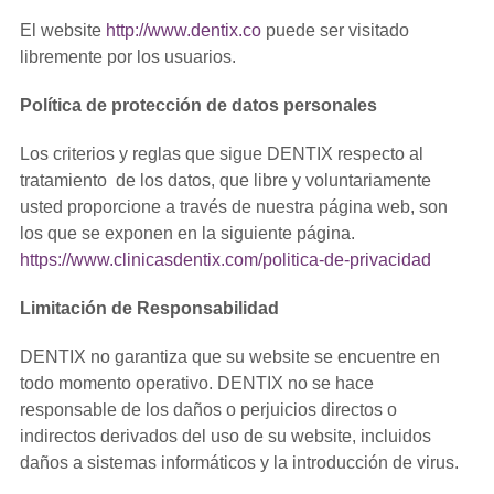
El website
http://www.dentix.co
puede ser visitado
libremente por los usuarios.
Política de protección de datos personales
Los criterios y reglas que sigue DENTIX respecto al
tratamiento de los datos, que libre y voluntariamente
usted proporcione a través de nuestra página web, son
los que se exponen en la siguiente página.
https://www.clinicasdentix.com/politica-de-privacidad
Limitación de Responsabilidad
DENTIX no garantiza que su website se encuentre en
todo momento operativo. DENTIX no se hace
responsable de los daños o perjuicios directos o
indirectos derivados del uso de su website, incluidos
daños a sistemas informáticos y la introducción de virus.