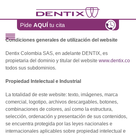
Pasar al contenido principal
Pide
AQUÍ
tu cita
Condiciones generales de utilización del website
Dentix Colombia SAS, en adelante DENTIX, es
propietaria del dominio y titular del website
www.dentix.co
todos sus subdominios.
Propiedad Intelectual e Industrial
La totalidad de este website: texto, imágenes, marca
comercial, logotipo, archivos descargables, botones,
combinaciones de colores, así como la estructura,
selección, ordenación y presentación de sus contenidos,
se encuentra protegida por las leyes nacionales e
internacionales aplicables sobre propiedad intelectual e