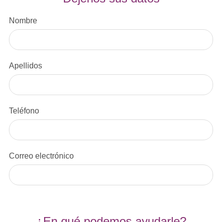
Nombre
Apellidos
Teléfono
Correo electrónico
¿En qué podemos ayudarle?