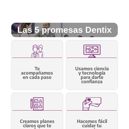
Las 5 promesas Dentix
Te
Usamos ciencia
acompañamos
y tecnología
en cada paso
para darte
confianza
Creamos planes
Hacemos fácil
claros que te
cuidar tu