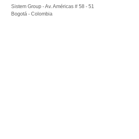
Sistem Group - Av. Américas # 58 - 51
Bogotá - Colombia