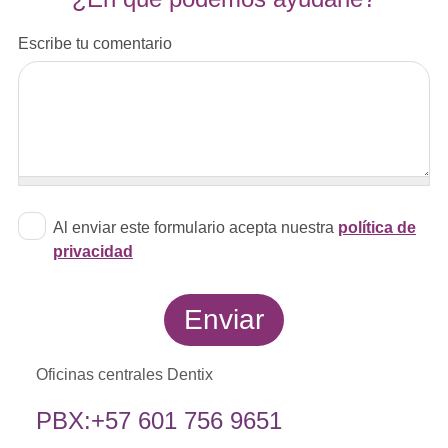
Escribe tu comentario
Al enviar este formulario acepta nuestra
política de
privacidad
Oficinas centrales Dentix
PBX:+57 601 756 9651