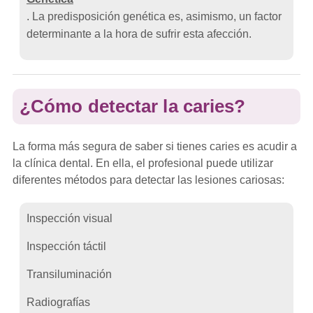
. La predisposición genética es, asimismo, un factor
determinante a la hora de sufrir esta afección.
¿Cómo detectar la caries?
La forma más segura de saber si tienes caries es acudir a
la clínica dental. En ella, el profesional puede utilizar
diferentes métodos para detectar las lesiones cariosas:
Inspección visual
Inspección táctil
Transiluminación
Radiografías