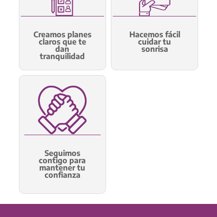
Creamos planes
Hacemos fácil
claros que te
cuidar tu
dan
sonrisa
tranquilidad
Seguimos
contigo para
mantener tu
confianza