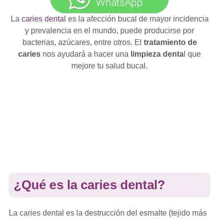
La
caries dental
es la afección bucal de mayor incidencia
y prevalencia en el mundo, puede producirse por
bacterias, azúcares, entre otros. El
tratamiento de
caries
nos ayudará a hacer una
limpieza denta
l que
mejore tu salud bucal.
¿Qué es la caries dental?
La caries dental es la destrucción del esmalte (tejido más