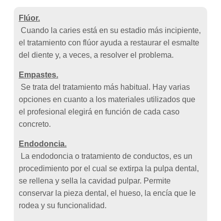
Flúor.
Cuando la caries está en su estadio más incipiente,
el tratamiento con flúor ayuda a restaurar el esmalte
del diente y, a veces, a resolver el problema.
Empastes.
Se trata del tratamiento más habitual. Hay varias
opciones en cuanto a los materiales utilizados que
el profesional elegirá en función de cada caso
concreto.
Endodoncia.
La endodoncia o tratamiento de conductos, es un
procedimiento por el cual se extirpa la pulpa dental,
se rellena y sella la cavidad pulpar. Permite
conservar la pieza dental, el hueso, la encía que le
rodea y su funcionalidad.