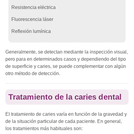
Resistencia eléctrica
Fluorescencia láser
Reflexión lumínica
Generalmente, se detectan mediante la inspección visual,
pero para en determinados casos y dependiendo del tipo
de superficie y caries, se puede complementar con algún
otro método de detección.
Tratamiento de la caries dental
El tratamiento de caries varía en función de la gravedad y
de la situación particular de cada paciente. En general,
los tratamientos más habituales son: