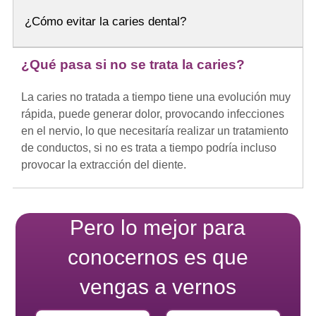
¿Cómo evitar la caries dental?
¿Qué pasa si no se trata la caries?
La caries no tratada a tiempo tiene una evolución muy
rápida, puede generar dolor, provocando infecciones
en el nervio, lo que necesitaría realizar un tratamiento
de conductos, si no es trata a tiempo podría incluso
provocar la extracción del diente.
Pero lo mejor para
conocernos es que
vengas a vernos