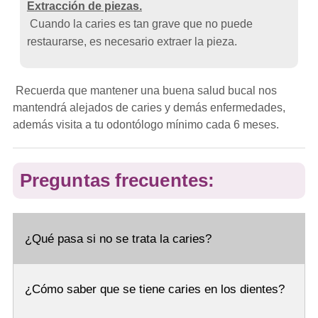
Extracción de piezas.
Cuando la caries es tan grave que no puede
restaurarse, es necesario extraer la pieza.
Recuerda que mantener una buena salud bucal nos
mantendrá alejados de caries y demás enfermedades,
además visita a tu odontólogo mínimo cada 6 meses.
Preguntas frecuentes:
¿Qué pasa si no se trata la caries?
¿Cómo saber que se tiene caries en los dientes?