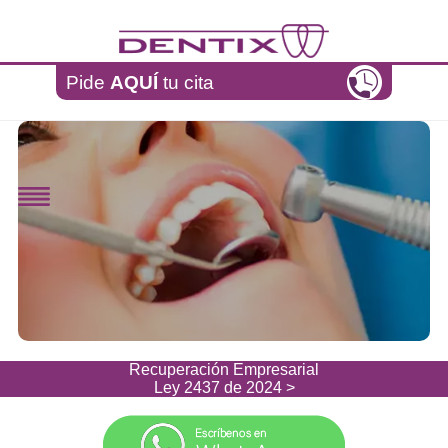
Pasar al contenido principal
Pide
AQUÍ
tu cita
Recuperación Empresarial
Ley 2437 de 2024 >