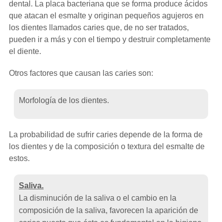
dental. La placa bacteriana que se forma produce ácidos
que atacan el esmalte y originan pequeños agujeros en
los dientes llamados caries que, de no ser tratados,
pueden ir a más y con el tiempo y destruir completamente
el diente.
Otros factores que causan las caries son:
Morfología de los dientes.
La probabilidad de sufrir caries depende de la forma de
los dientes y de la composición o textura del esmalte de
estos.
Saliva.
La disminución de la saliva o el cambio en la
composición de la saliva, favorecen la aparición de