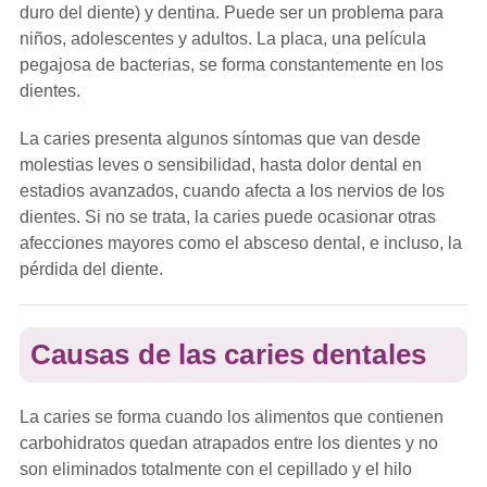
duro del diente) y dentina. Puede ser un problema para
niños, adolescentes y adultos. La placa, una película
pegajosa de bacterias, se forma constantemente en los
dientes.
La caries presenta algunos síntomas que van desde
molestias leves o sensibilidad, hasta dolor dental en
estadios avanzados, cuando afecta a los nervios de los
dientes. Si no se trata, la caries puede ocasionar otras
afecciones mayores como el absceso dental, e incluso, la
pérdida del diente.
Causas de las caries dentales
La caries se forma cuando los alimentos que contienen
carbohidratos quedan atrapados entre los dientes y no
son eliminados totalmente con el cepillado y el hilo