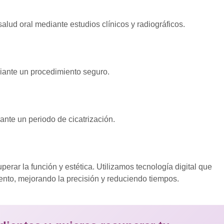
salud oral mediante estudios clínicos y radiográficos.
diante un procedimiento seguro.
ante un periodo de cicatrización.
uperar la función y estética. Utilizamos tecnología digital que
iento, mejorando la precisión y reduciendo tiempos.