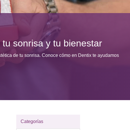
 tu sonrisa y tu bienestar
estética de tu sonrisa. Conoce cómo en Dentix te ayudamos
Categorías