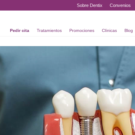
Sobre Dentix
Convenios
Pedir cita
Tratamientos
Promociones
Clínicas
Blog