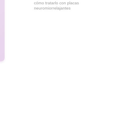
cómo tratarlo con placas
neuromiorrelajantes