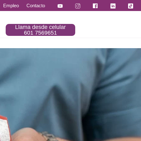
Empleo
Contacto
Llama desde celular
601 7569651