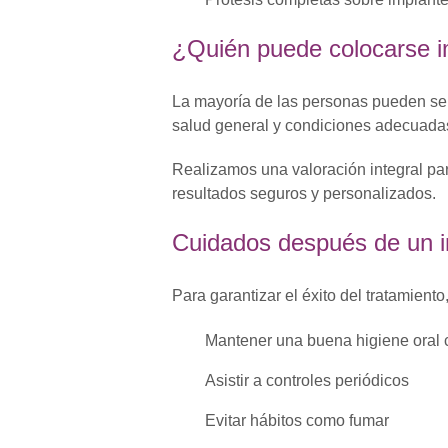
¿Quién puede colocarse i
La mayoría de las personas pueden se
salud general y condiciones adecuad
Realizamos una valoración integral pa
resultados seguros y personalizados.
Cuidados después de un i
Para garantizar el éxito del tratamiento
Mantener una buena higiene oral
Asistir a controles periódicos
Evitar hábitos como fumar