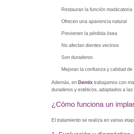
Restauran la función masticatoria
Ofrecen una apariencia natural
Previenen la pérdida ósea
No afectan dientes vecinos
Son duraderos
Mejoran la confianza y calidad de 
Además, en
Dentix
trabajamos con mat
duraderos y estéticos, adaptados a la
¿Cómo funciona un implan
El tratamiento se realiza en varias etap