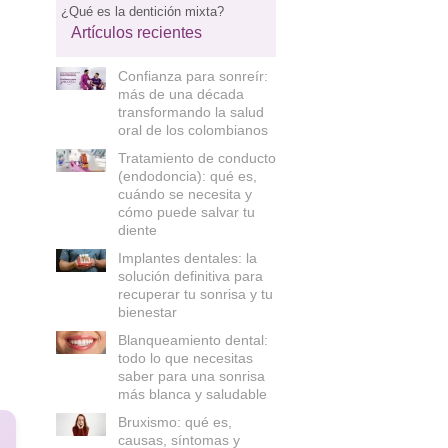
¿Qué es la dentición mixta?
Artículos recientes
Confianza para sonreír:
más de una década
transformando la salud
oral de los colombianos
Tratamiento de conducto
(endodoncia): qué es,
cuándo se necesita y
cómo puede salvar tu
diente
Implantes dentales: la
solución definitiva para
recuperar tu sonrisa y tu
bienestar
Blanqueamiento dental:
todo lo que necesitas
saber para una sonrisa
más blanca y saludable
Bruxismo: qué es,
causas, síntomas y