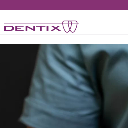
Pasar al contenido principal