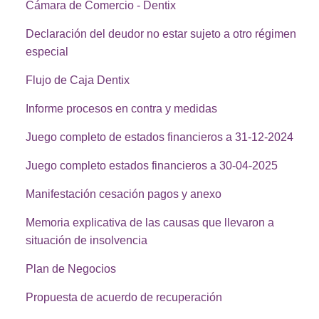
Cámara de Comercio - Dentix
Declaración del deudor no estar sujeto a otro régimen
especial
Flujo de Caja Dentix
Informe procesos en contra y medidas
Juego completo de estados financieros a 31-12-2024
Juego completo estados financieros a 30-04-2025
Manifestación cesación pagos y anexo
Memoria explicativa de las causas que llevaron a
situación de insolvencia
Plan de Negocios
Propuesta de acuerdo de recuperación