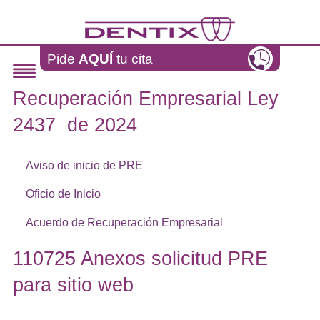
Pasar al contenido principal
Pide
AQUÍ
tu cita
Recuperación Empresarial Ley
2437 de 2024
Aviso de inicio de PRE
Oficio de Inicio
Acuerdo de Recuperación Empresarial
110725 Anexos solicitud PRE
para sitio web