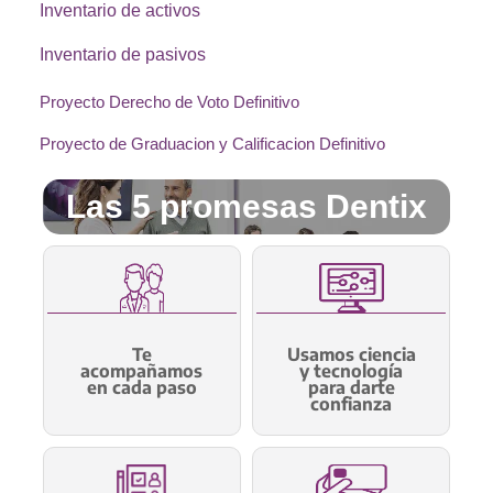
Inventario de activos
Inventario de pasivos
Proyecto Derecho de Voto Definitivo
Proyecto de Graduacion y Calificacion Definitivo
Las 5 promesas Dentix
Te
Usamos ciencia
acompañamos
y tecnología
en cada paso
para darte
confianza