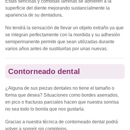
Estas sencillas y cómodas láminas se adhieren a la
superficie del diente mejorando sustancialmente la
apariencia de su dentadura,
No tendrá la sensación de llevar un objeto extraño ya que
se integran perfectamente con la mordida y su adhesión
semipermanente permite que sean utilizadas durante
varios años antes de sustituirlas por unas nuevas.
Contorneado dental
¿Alguna de sus piezas dentales no tiene el tamaño o
forma que desea? Situaciones como bordes aserrados,
en pico o fracturas parciales hacen que nuestra sonrisa
no sea todo lo bonita que nos gustaría.
Gracias a nuestra técnica de contorneado dental podrá
volver a sonreír sin complejos.