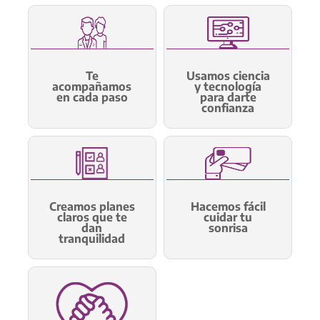
Te
Usamos ciencia
acompañamos
y tecnología
en cada paso
para darte
confianza
Creamos planes
Hacemos fácil
claros que te
cuidar tu
dan
sonrisa
tranquilidad