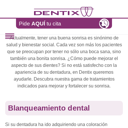
Pasar al contenido principal
Pide
AQUÍ
tu cita
Actualmente, tener una buena sonrisa es sinónimo de
salud y bienestar social. Cada vez son más los pacientes
que se preocupan por tener no sólo una boca sana, sino
también una bonita sonrisa. ¿Cómo puede mejorar el
aspecto de sus dientes? Si no está satisfecho con la
apariencia de su dentadura, en Dentix queremos
ayudarle. Descubra nuestra gama de tratamientos
indicados para mejorar y fortalecer su sonrisa.
Blanqueamiento dental
Si su dentadura ha ido adquiriendo una coloración