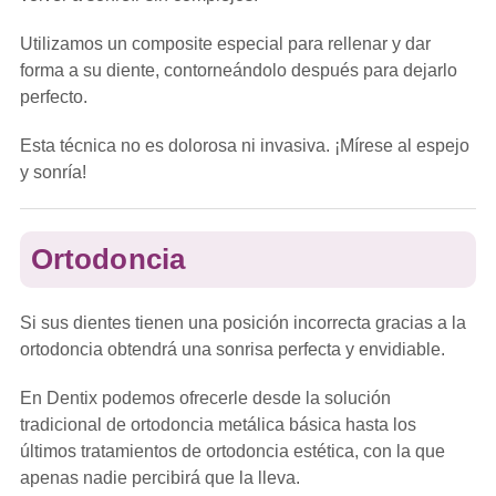
Utilizamos un composite especial para rellenar y dar
forma a su diente, contorneándolo después para dejarlo
perfecto.
Esta técnica no es dolorosa ni invasiva. ¡Mírese al espejo
y sonría!
Ortodoncia
Si sus dientes tienen una posición incorrecta gracias a la
ortodoncia obtendrá una sonrisa perfecta y envidiable.
En Dentix podemos ofrecerle desde la solución
tradicional de ortodoncia metálica básica hasta los
últimos tratamientos de ortodoncia estética, con la que
apenas nadie percibirá que la lleva.