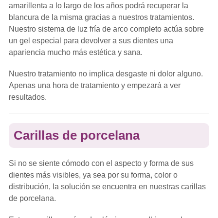
amarillenta a lo largo de los años podrá recuperar la
blancura de la misma gracias a nuestros tratamientos.
Nuestro sistema de luz fría de arco completo actúa sobre
un gel especial para devolver a sus dientes una
apariencia mucho más estética y sana.
Nuestro tratamiento no implica desgaste ni dolor alguno.
Apenas una hora de tratamiento y empezará a ver
resultados.
Carillas de porcelana
Si no se siente cómodo con el aspecto y forma de sus
dientes más visibles, ya sea por su forma, color o
distribución, la solución se encuentra en nuestras carillas
de porcelana.