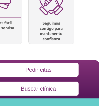
s fácil
Seguimos
u sonrisa
contigo para
mantener tu
confianza
Pedir citas
Buscar clínica