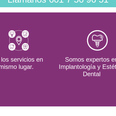
los servicios en
Somos expertos e
 mismo lugar.
Implantología y Esté
Dental