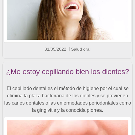
31/05/2022
Salud oral
¿Me estoy cepillando bien los dientes?
El cepillado dental es el método de higiene por el cual se
elimina la placa bacteriana de los dientes y se previenen
las caries dentales o las enfermedades periodontales como
la gingivitis y la conocida piorrea.