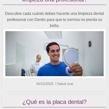
Descubre cada cuánto debes hacerte una limpieza dental
profesional con Dentix para que tu sonrisa no pierda su
brillo.
26/12/2025
Salud oral
¿Qué es la placa dental?