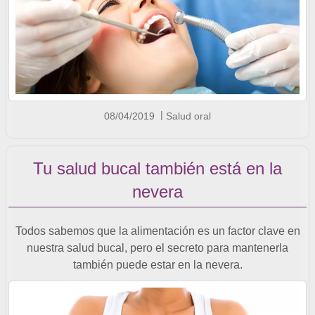
08/04/2019
Salud oral
Tu salud bucal también está en la
nevera
Todos sabemos que la alimentación es un factor clave en
nuestra salud bucal, pero el secreto para mantenerla
también puede estar en la nevera.