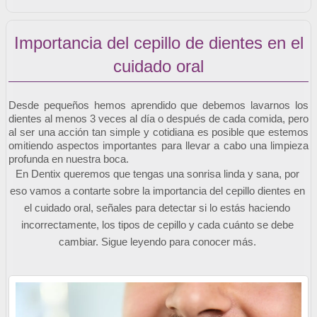
Importancia del cepillo de dientes en el
cuidado oral
Desde pequeños hemos aprendido que debemos lavarnos los 
dientes al menos 3 veces al día o después de cada comida, pero 
al ser una acción tan simple y cotidiana es posible que estemos 
omitiendo aspectos importantes para llevar a cabo una limpieza 
profunda en nuestra boca. 
En Dentix queremos que tengas una sonrisa linda y sana, por 
eso vamos a contarte sobre la importancia del cepillo dientes en 
el cuidado oral, señales para detectar si lo estás haciendo 
incorrectamente, los tipos de cepillo y cada cuánto se debe 
cambiar. Sigue leyendo para conocer más. 