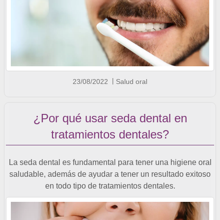
23/08/2022
Salud oral
¿Por qué usar seda dental en
tratamientos dentales?
La seda dental es fundamental para tener una higiene oral
saludable, además de ayudar a tener un resultado exitoso
en todo tipo de tratamientos dentales.