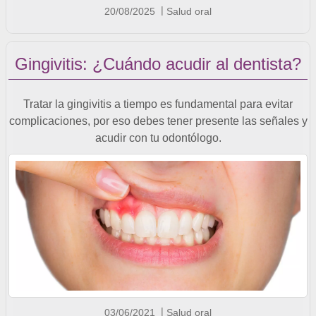
20/08/2025
Salud oral
Gingivitis: ¿Cuándo acudir al dentista?
Tratar la gingivitis a tiempo es fundamental para evitar
complicaciones, por eso debes tener presente las señales y
acudir con tu odontólogo.
03/06/2021
Salud oral