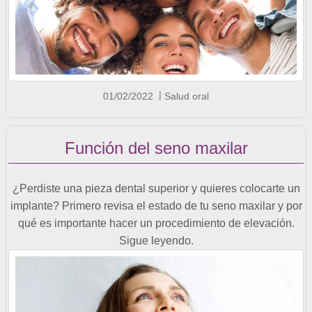
01/02/2022
Salud oral
Función del seno maxilar
¿Perdiste una pieza dental superior y quieres colocarte un
implante? Primero revisa el estado de tu seno maxilar y por
qué es importante hacer un procedimiento de elevación.
Sigue leyendo.