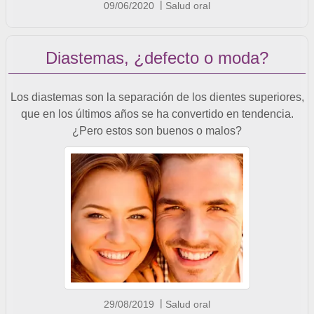
09/06/2020
Salud oral
Diastemas, ¿defecto o moda?
Los diastemas son la separación de los dientes superiores,
que en los últimos años se ha convertido en tendencia.
¿Pero estos son buenos o malos?
29/08/2019
Salud oral