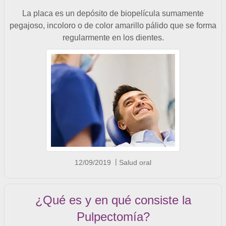
La placa es un depósito de biopelícula sumamente
pegajoso, incoloro o de color amarillo pálido que se forma
regularmente en los dientes.
12/09/2019
Salud oral
¿Qué es y en qué consiste la
Pulpectomía?