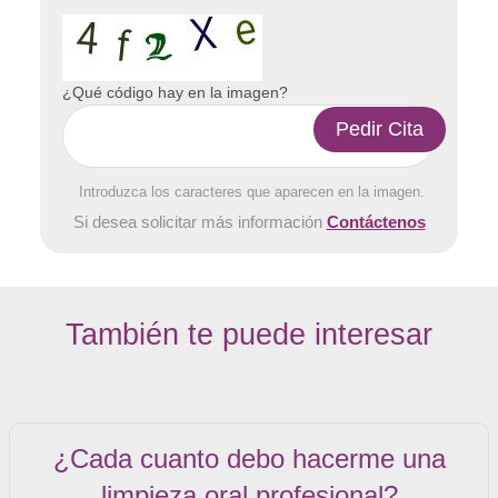
¿Qué código hay en la imagen?
Introduzca los caracteres que aparecen en la imagen.
Si desea solicitar más información
Contáctenos
También te puede interesar
¿Cada cuanto debo hacerme una
limpieza oral profesional?