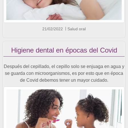
21/02/2022
Salud oral
Higiene dental en épocas del Covid
Después del cepillado, el cepillo solo se enjuaga en agua y
se guarda con microorganismos, es por esto que en época
de Covid debemos tener un mayor cuidado.