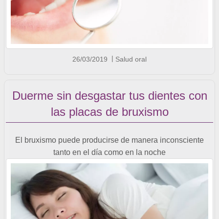
26/03/2019
Salud oral
Duerme sin desgastar tus dientes con
las placas de bruxismo
El bruxismo puede producirse de manera inconsciente
tanto en el día como en la noche