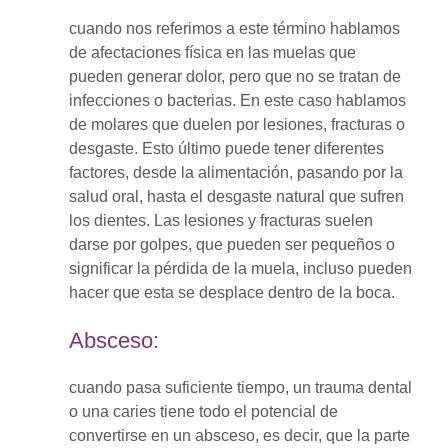
cuando nos referimos a este término hablamos
de afectaciones física en las muelas que
pueden generar dolor, pero que no se tratan de
infecciones o bacterias. En este caso hablamos
de molares que duelen por lesiones, fracturas o
desgaste. Esto último puede tener diferentes
factores, desde la alimentación, pasando por la
salud oral, hasta el desgaste natural que sufren
los dientes. Las lesiones y fracturas suelen
darse por golpes, que pueden ser pequeños o
significar la pérdida de la muela, incluso pueden
hacer que esta se desplace dentro de la boca.
Absceso:
cuando pasa suficiente tiempo, un trauma dental
o una caries tiene todo el potencial de
convertirse en un absceso, es decir, que la parte