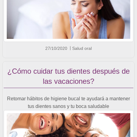
27/10/2020
Salud oral
¿Cómo cuidar tus dientes después de
las vacaciones?
Retomar hábitos de higiene bucal te ayudará a mantener
tus dientes sanos y tu boca saludable