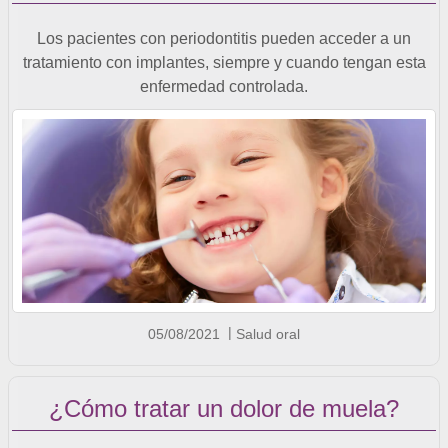
Los pacientes con periodontitis pueden acceder a un
tratamiento con implantes, siempre y cuando tengan esta
enfermedad controlada.
05/08/2021
Salud oral
¿Cómo tratar un dolor de muela?