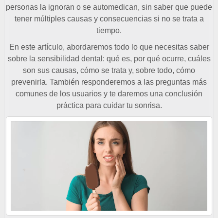
personas la ignoran o se automedican, sin saber que puede
tener múltiples causas y consecuencias si no se trata a
tiempo.
En este artículo, abordaremos todo lo que necesitas saber
sobre la sensibilidad dental: qué es, por qué ocurre, cuáles
son sus causas, cómo se trata y, sobre todo, cómo
prevenirla. También responderemos a las preguntas más
comunes de los usuarios y te daremos una conclusión
práctica para cuidar tu sonrisa.