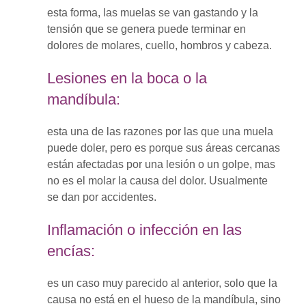
esta forma, las muelas se van gastando y la
tensión que se genera puede terminar en
dolores de molares, cuello, hombros y cabeza.
Lesiones en la boca o la
mandíbula:
esta una de las razones por las que una muela
puede doler, pero es porque sus áreas cercanas
están afectadas por una lesión o un golpe, mas
no es el molar la causa del dolor. Usualmente
se dan por accidentes.
Inflamación o infección en las
encías:
es un caso muy parecido al anterior, solo que la
causa no está en el hueso de la mandíbula, sino