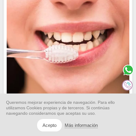
Queremos mejorar experiencia de navegación. Para ello
utilizamos Cookies propias y de terceros. Si continúas
navegando consideramos que aceptas su uso.
23/01/2020
Salud oral
Más información
Acepto