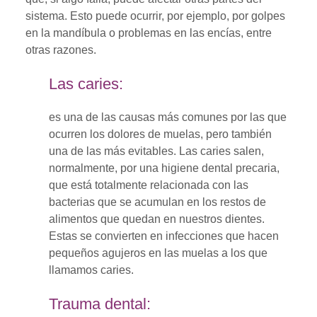
sistema. Esto puede ocurrir, por ejemplo, por golpes
en la mandíbula o problemas en las encías, entre
otras razones.
Las caries:
es una de las causas más comunes por las que
ocurren los dolores de muelas, pero también
una de las más evitables. Las caries salen,
normalmente, por una higiene dental precaria,
que está totalmente relacionada con las
bacterias que se acumulan en los restos de
alimentos que quedan en nuestros dientes.
Estas se convierten en infecciones que hacen
pequeños agujeros en las muelas a los que
llamamos caries.
Trauma dental: