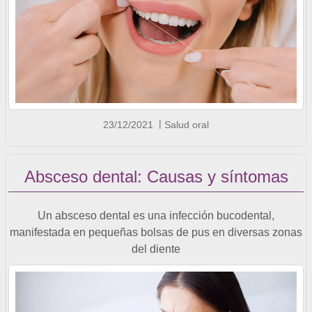
23/12/2021
Salud oral
Absceso dental: Causas y síntomas
Un absceso dental es una infección bucodental,
manifestada en pequeñas bolsas de pus en diversas zonas
del diente