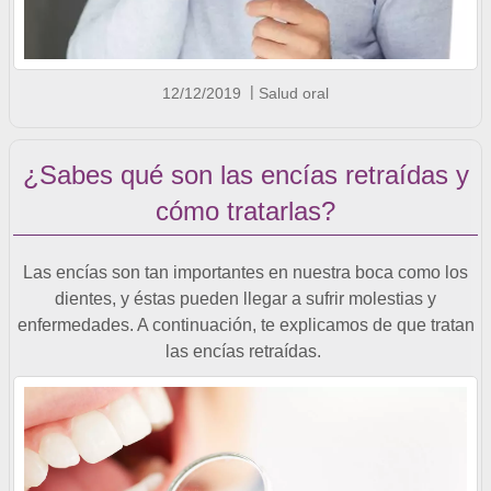
12/12/2019
Salud oral
¿Sabes qué son las encías retraídas y
cómo tratarlas?
Las encías son tan importantes en nuestra boca como los
dientes, y éstas pueden llegar a sufrir molestias y
enfermedades. A continuación, te explicamos de que tratan
las encías retraídas.