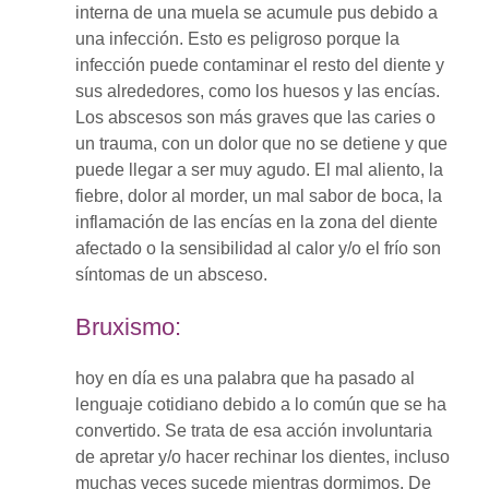
interna de una muela se acumule pus debido a
una infección. Esto es peligroso porque la
infección puede contaminar el resto del diente y
sus alrededores, como los huesos y las encías.
Los abscesos son más graves que las caries o
un trauma, con un dolor que no se detiene y que
puede llegar a ser muy agudo. El mal aliento, la
fiebre, dolor al morder, un mal sabor de boca, la
inflamación de las encías en la zona del diente
afectado o la sensibilidad al calor y/o el frío son
síntomas de un absceso.
Bruxismo:
hoy en día es una palabra que ha pasado al
lenguaje cotidiano debido a lo común que se ha
convertido. Se trata de esa acción involuntaria
de apretar y/o hacer rechinar los dientes, incluso
muchas veces sucede mientras dormimos. De