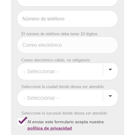
El número de teléfono debe tener 10 dígitos
Correo electrónico válido, no obligatorio
Seleccione la ciudad donde desea ser atendido
Seleccione la sucursal donde desea ser atendido
Al enviar este formulario acepta nuestra
política de privacidad