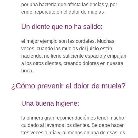
por una bacteria que afecta las encías y, por
ende, repercute en el dolor de muelas
Un diente que no ha salido:
el mejor ejemplo son las cordales. Muchas
veces, cuando las muelas del juicio están
naciendo, no tiene suficiente espacio y empujan
a los otros dientes, creando dolores en nuestra
boca.
¿Cómo prevenir el dolor de muela?
Una buena higiene:
la primera gran recomendación es tener mucho
cuidado al lavarnos los dientes. Se debe hacer
tres veces al día y, al menos en una de esas, es