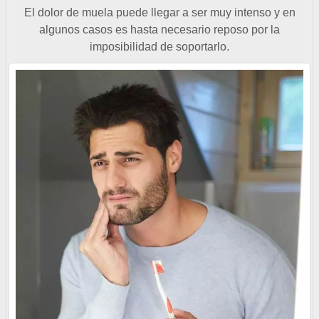
El dolor de muela puede llegar a ser muy intenso y en
algunos casos es hasta necesario reposo por la
imposibilidad de soportarlo.