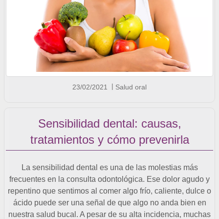
23/02/2021
Salud oral
Sensibilidad dental: causas,
tratamientos y cómo prevenirla
La sensibilidad dental es una de las molestias más
frecuentes en la consulta odontológica. Ese dolor agudo y
repentino que sentimos al comer algo frío, caliente, dulce o
ácido puede ser una señal de que algo no anda bien en
nuestra salud bucal. A pesar de su alta incidencia, muchas