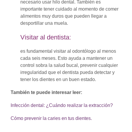
necesario usar hilo dental. También es
importante tener cuidado al momento de comer
alimentos muy duros que pueden llegar a
desportillar una muela.
Visitar al dentista:
es fundamental visitar al odontólogo al menos
cada seis meses. Esto ayuda a mantener un
control sobra la salud bucal, prevenir cualquier
irregularidad que el dentista pueda detectar y
tener los dientes en un buen estado.
También te puede interesar leer:
Infección dental: ¿Cuándo realizar la extracción?
Cómo prevenir la caries en tus dientes.