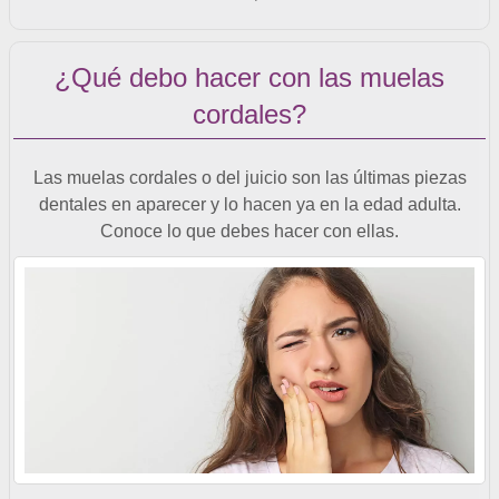
¿Qué debo hacer con las muelas
cordales?
Las muelas cordales o del juicio son las últimas piezas
dentales en aparecer y lo hacen ya en la edad adulta.
Conoce lo que debes hacer con ellas.