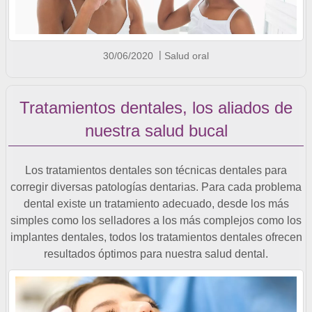
30/06/2020
Salud oral
Tratamientos dentales, los aliados de
nuestra salud bucal
Los tratamientos dentales son técnicas dentales para
corregir diversas patologías dentarias. Para cada problema
dental existe un tratamiento adecuado, desde los más
simples como los selladores a los más complejos como los
implantes dentales, todos los tratamientos dentales ofrecen
resultados óptimos para nuestra salud dental.