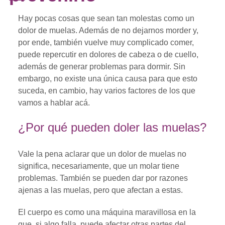
Hay pocas cosas que sean tan molestas como un
dolor de muelas. Además de no dejarnos morder y,
por ende, también vuelve muy complicado comer,
puede repercutir en dolores de cabeza o de cuello,
además de generar problemas para dormir. Sin
embargo, no existe una única causa para que esto
suceda, en cambio, hay varios factores de los que
vamos a hablar acá.
¿Por qué pueden doler las muelas?
Vale la pena aclarar que un dolor de muelas no
significa, necesariamente, que un molar tiene
problemas. También se pueden dar por razones
ajenas a las muelas, pero que afectan a estas.
El cuerpo es como una máquina maravillosa en la
que, si algo falla, puede afectar otras partes del