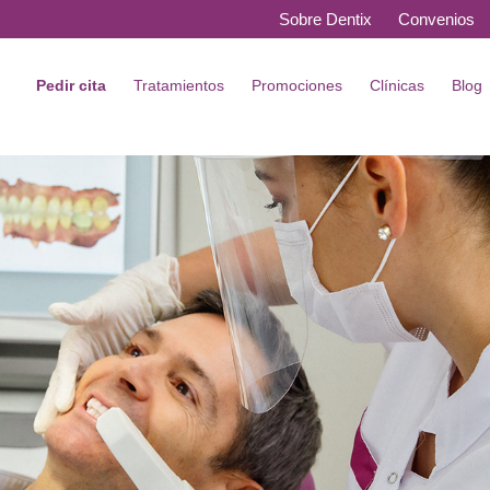
Sobre Dentix
Convenios
Pedir cita
Tratamientos
Promociones
Clínicas
Blog