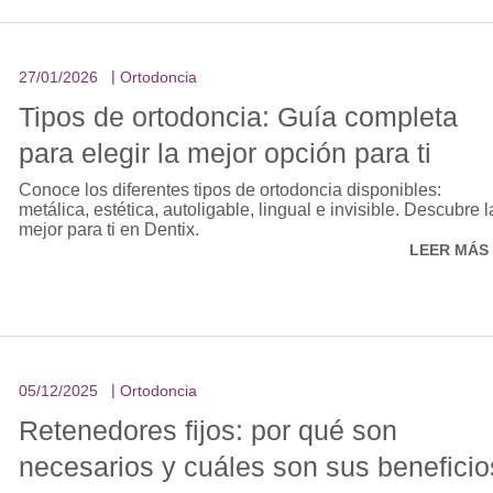
27/01/2026
Ortodoncia
Tipos de ortodoncia: Guía completa
para elegir la mejor opción para ti
Conoce los diferentes tipos de ortodoncia disponibles:
metálica, estética, autoligable, lingual e invisible. Descubre l
mejor para ti en Dentix.
LEER MÁS
05/12/2025
Ortodoncia
Retenedores fijos: por qué son
necesarios y cuáles son sus beneficio