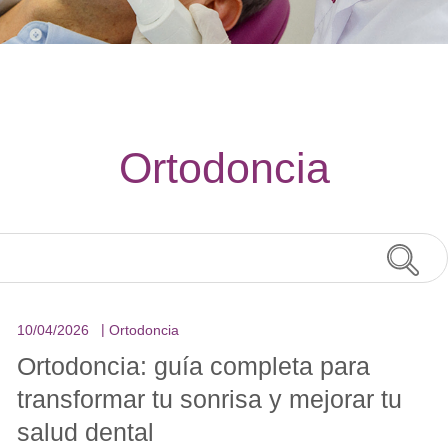
Ortodoncia
10/04/2026
Ortodoncia
Ortodoncia: guía completa para
transformar tu sonrisa y mejorar tu
salud dental