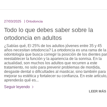
27/03/2025
Ortodoncia
Todo lo que debes saber sobre la
ortodoncia en adultos
¿Sabías qué, El 25% de los adultos jóvenes entre 35 y 45
años necesitan ortodoncia? La ortodoncia es una rama de la
odontología que busca corregir la posición de los dientes pa
reestablecer la función y la apariencia de la sonrisa. En la
actualidad, son muchos los adultos que recurren a este
tratamiento, no solo para prevenir problemas de mordida,
desgaste dental o dificultades al masticar, sino también para
mejorar su estética y fortalecer su confianza. En este artículo
aprenderás qué es...
Seguir leyendo
LEER MÁS