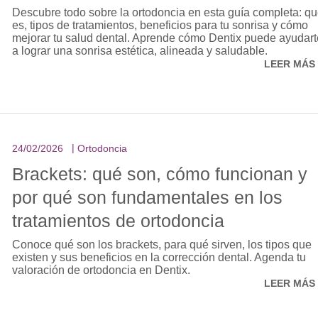
Descubre todo sobre la ortodoncia en esta guía completa: q
es, tipos de tratamientos, beneficios para tu sonrisa y cómo
mejorar tu salud dental. Aprende cómo Dentix puede ayudart
a lograr una sonrisa estética, alineada y saludable.
LEER MÁS
24/02/2026
Ortodoncia
Brackets: qué son, cómo funcionan y
por qué son fundamentales en los
tratamientos de ortodoncia
Conoce qué son los brackets, para qué sirven, los tipos que
existen y sus beneficios en la corrección dental. Agenda tu
valoración de ortodoncia en Dentix.
LEER MÁS