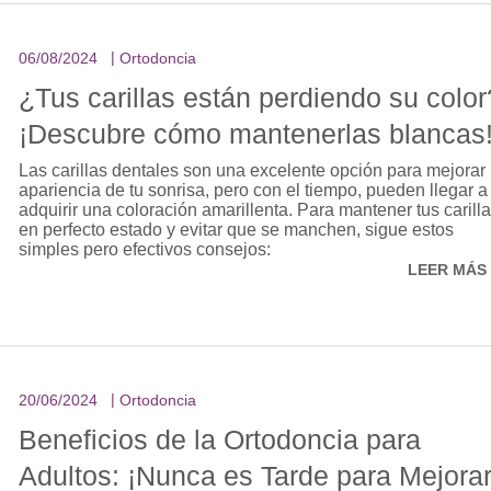
06/08/2024
Ortodoncia
¿Tus carillas están perdiendo su color
¡Descubre cómo mantenerlas blancas
Las carillas dentales son una excelente opción para mejorar 
apariencia de tu sonrisa, pero con el tiempo, pueden llegar a
adquirir una coloración amarillenta. Para mantener tus carill
en perfecto estado y evitar que se manchen, sigue estos
simples pero efectivos consejos:
LEER MÁS
20/06/2024
Ortodoncia
Beneficios de la Ortodoncia para
Adultos: ¡Nunca es Tarde para Mejora