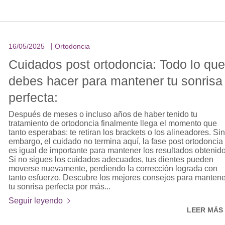
16/05/2025
Ortodoncia
Cuidados post ortodoncia: Todo lo que
debes hacer para mantener tu sonrisa
perfecta:
Después de meses o incluso años de haber tenido tu
tratamiento de ortodoncia finalmente llega el momento que
tanto esperabas: te retiran los brackets o los alineadores. Sin
embargo, el cuidado no termina aquí, la fase post ortodoncia
es igual de importante para mantener los resultados obtenido
Si no sigues los cuidados adecuados, tus dientes pueden
moverse nuevamente, perdiendo la corrección lograda con
tanto esfuerzo. Descubre los mejores consejos para mantene
tu sonrisa perfecta por más...
Seguir leyendo
LEER MÁS