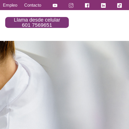
Empleo
Contacto
Llama desde celular
601 7569651