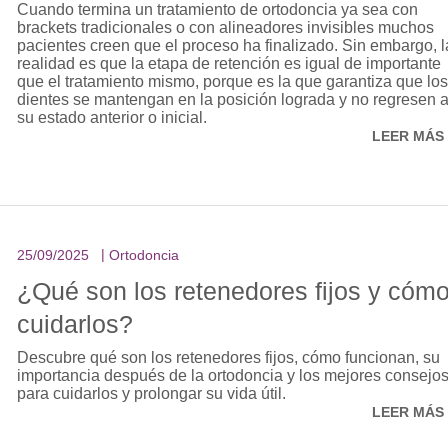
Cuando termina un tratamiento de ortodoncia ya sea con
brackets tradicionales o con alineadores invisibles muchos
pacientes creen que el proceso ha finalizado. Sin embargo, l
realidad es que la etapa de retención es igual de importante
que el tratamiento mismo, porque es la que garantiza que los
dientes se mantengan en la posición lograda y no regresen 
su estado anterior o inicial.
LEER MÁS
25/09/2025
Ortodoncia
¿Qué son los retenedores fijos y cóm
cuidarlos?
Descubre qué son los retenedores fijos, cómo funcionan, su
importancia después de la ortodoncia y los mejores consejo
para cuidarlos y prolongar su vida útil.
LEER MÁS