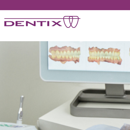
Pasar al contenido principal