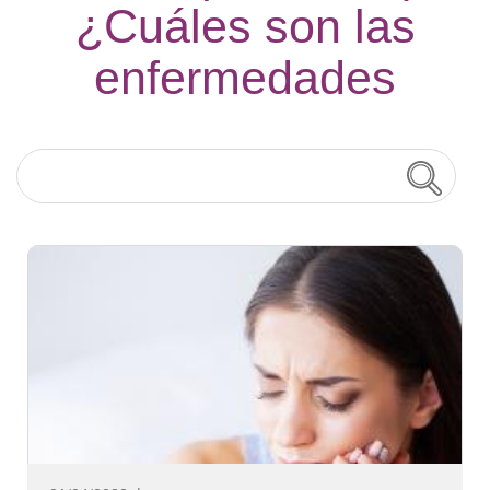
¿Cuáles son las
enfermedades