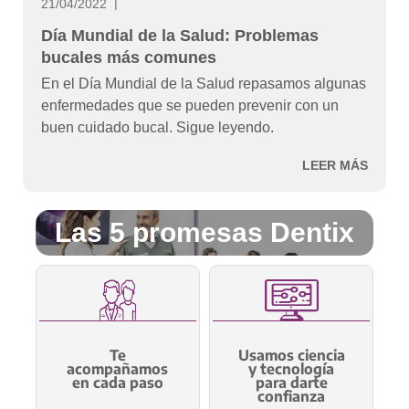
21/04/2022
Día Mundial de la Salud: Problemas
bucales más comunes
En el Día Mundial de la Salud repasamos algunas
enfermedades que se pueden prevenir con un
buen cuidado bucal. Sigue leyendo.
LEER MÁS
Las 5 promesas Dentix
Te
Usamos ciencia
acompañamos
y tecnología
en cada paso
para darte
confianza