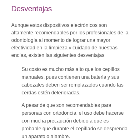
Desventajas
Aunque estos dispositivos electrónicos son
altamente recomendables por los profesionales de la
odontología al momento de lograr una mayor
efectividad en la limpieza y cuidado de nuestras
encías, existen las siguientes desventajas:
Su costo es mucho más alto que los cepillos
manuales, pues contienen una batería y sus
cabezales deben ser remplazados cuando las
cerdas estén deterioradas.
A pesar de que son recomendables para
personas con ortodoncia, el uso debe hacerse
con mucha precaución debido a que es
probable que durante el cepillado se desprenda
un aparato o alambre.