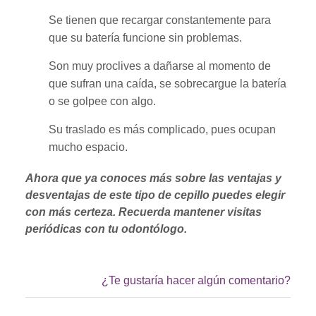
Se tienen que recargar constantemente para
que su batería funcione sin problemas.
Son muy proclives a dañarse al momento de
que sufran una caída, se sobrecargue la batería
o se golpee con algo.
Su traslado es más complicado, pues ocupan
mucho espacio.
Ahora que ya conoces más sobre las ventajas y
desventajas de este tipo de cepillo puedes elegir
con más certeza. Recuerda mantener visitas
periódicas con tu odontólogo.
¿Te gustaría hacer algún comentario?