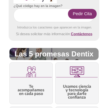
¿Qué código hay en la imagen?
Introduzca los caracteres que aparecen en la imagen.
Si desea solicitar más información
Contáctenos
Las 5 promesas Dentix
Te
Usamos ciencia
acompañamos
y tecnología
en cada paso
para darte
confianza