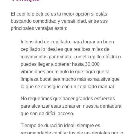
El cepillo eléctrico es tu mejor opción si estás
buscando comodidad y versatilidad, entre sus
principales ventajas están:
Intensidad de cepillado: para lograr un buen
cepillado lo ideal es que realices miles de
movimientos por minuto, con el cepillo eléctrico
puedes llegar a obtener hasta 30,000
vibraciones por minuto lo que logra que la
limpieza bucal sea mucho más exhaustiva que
la que se consigue con un cepillado manual.
No requerimos que hacer grandes esfuerzos
para alcanzar esas zonas en nuestra dentadura
que son de difícil acceso.
Tiempo de duración ideal: siempre es
recomendable cepillar tus piezas dentales por lo