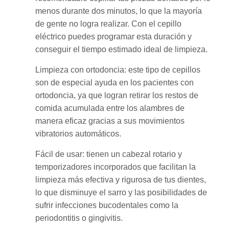
menos durante dos minutos, lo que la mayoría
de gente no logra realizar. Con el cepillo
eléctrico puedes programar esta duración y
conseguir el tiempo estimado ideal de limpieza.
Limpieza con ortodoncia: este tipo de cepillos
son de especial ayuda en los pacientes con
ortodoncia, ya que logran retirar los restos de
comida acumulada entre los alambres de
manera eficaz gracias a sus movimientos
vibratorios automáticos.
Fácil de usar: tienen un cabezal rotario y
temporizadores incorporados que facilitan la
limpieza más efectiva y rigurosa de tus dientes,
lo que disminuye el sarro y las posibilidades de
sufrir infecciones bucodentales como la
periodontitis o gingivitis.