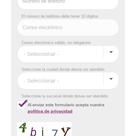
El número de teléfono debe tener 10 dígitos
Correo electrónico válido, no obligatorio
Seleccione la ciudad donde desea ser atendido
Seleccione la sucursal donde desea ser atendido
Al enviar este formulario acepta nuestra
política de privacidad