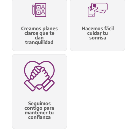
Creamos planes
Hacemos fácil
claros que te
cuidar tu
dan
sonrisa
tranquilidad
Seguimos
contigo para
mantener tu
confianza