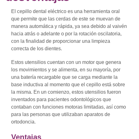
El cepillo dental eléctrico es una herramienta oral
que permite que las cerdas de este se muevan de
manera automática y rápida, ya sea debido al vaivén
hacia atrás o adelante o por la rotación oscilatoria,
con la finalidad de proporcionar una limpieza
correcta de los dientes.
Estos utensilios cuentan con un motor que genera
los movimientos y se alimenta, en su mayoría, por
una batería recargable que se carga mediante la
base inductiva al momento que el cepillo está sobre
la misma. En un comienzo, estos utensilios fueron
inventados para pacientes odontológicos que
contaban con funciones motoras limitadas, así como
para las personas que utilizaban aparatos de
ortodoncia.
Ventajas