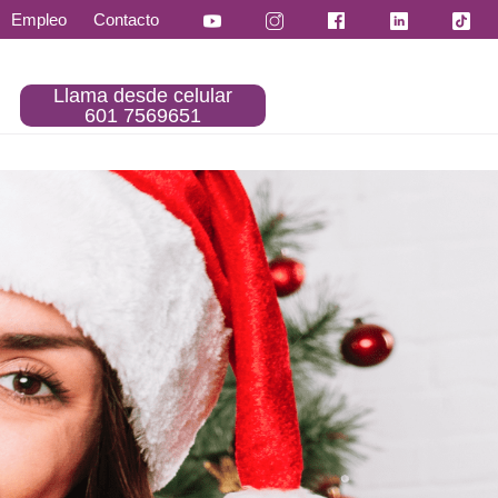
Empleo
Contacto
Llama desde celular
601 7569651