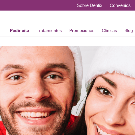
Sobre Dentix
Convenios
Pedir cita
Tratamientos
Promociones
Clínicas
Blog