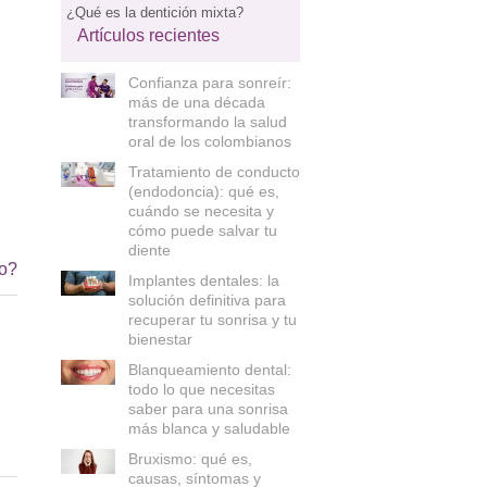
¿Qué es la dentición mixta?
Artículos recientes
Confianza para sonreír:
más de una década
transformando la salud
oral de los colombianos
Tratamiento de conducto
(endodoncia): qué es,
cuándo se necesita y
cómo puede salvar tu
diente
io?
Implantes dentales: la
solución definitiva para
recuperar tu sonrisa y tu
bienestar
Blanqueamiento dental:
todo lo que necesitas
saber para una sonrisa
más blanca y saludable
Bruxismo: qué es,
causas, síntomas y