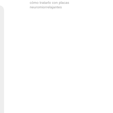
cómo tratarlo con placas
neuromiorrelajantes