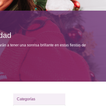
idad
 a tener una sonrisa brillante en estas fiestas de
Categorías