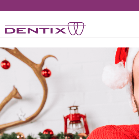
Pasar al contenido principal