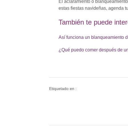
El aclaramiento o blanqueamiento d
estas fiestas navideñas, agenda tu
También te puede inter
Así funciona un blanqueamiento d
¿Qué puedo comer después de un
Etiquetado en :