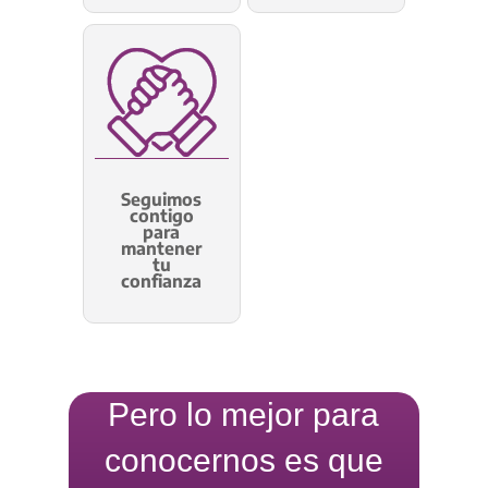
Seguimos
contigo
para
mantener
tu
confianza
Pero lo mejor para
conocernos es que