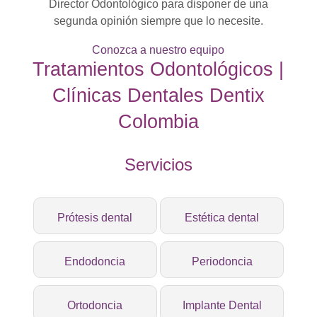
Director Odontológico para disponer de una
segunda opinión siempre que lo necesite.
Conozca a nuestro equipo
Tratamientos Odontológicos |
Clínicas Dentales Dentix
Colombia
Servicios
Prótesis dental
Estética dental
Endodoncia
Periodoncia
Ortodoncia
Implante Dental