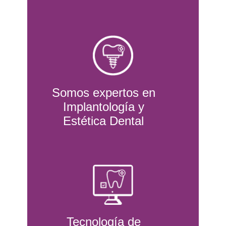
Somos expertos en
Implantología y
Estética Dental
Tecnología de