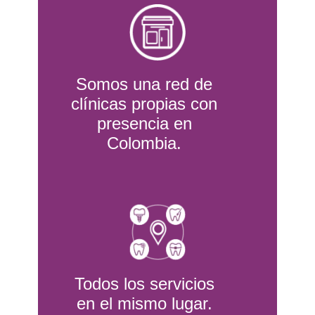
Somos una red de
clínicas propias con
presencia en
Colombia.
Todos los servicios
en el mismo lugar.