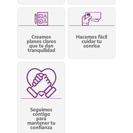
Creamos
Hacemos fácil
planes claros
cuidar tu
que te dan
sonrisa
tranquilidad
Seguimos
contigo
para
mantener tu
confianza