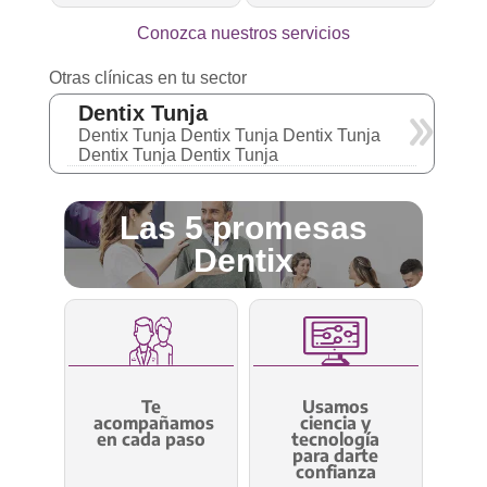
Conozca nuestros servicios
Otras clínicas en tu sector
Dentix Tunja
Dentix Tunja Dentix Tunja Dentix Tunja
Dentix Tunja Dentix Tunja
Las 5 promesas
Dentix
Te
Usamos
acompañamos
ciencia y
en cada paso
tecnología
para darte
confianza