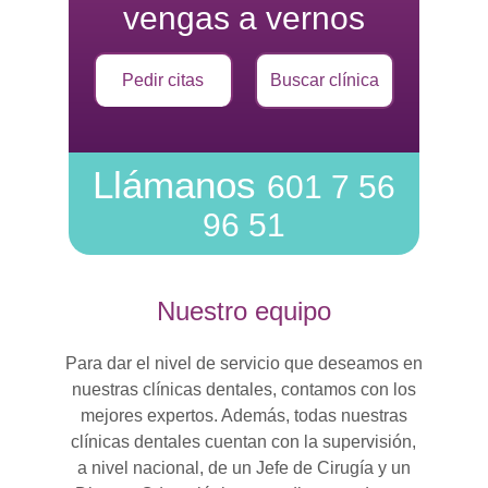
vengas a vernos
Pedir citas
Buscar clínica
Llámanos
601 7 56
96 51
Nuestro equipo
Para dar el nivel de servicio que deseamos en
nuestras clínicas dentales, contamos con los
mejores expertos. Además, todas nuestras
clínicas dentales cuentan con la supervisión,
a nivel nacional, de un Jefe de Cirugía y un