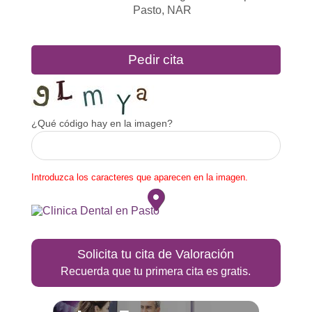
Pasto
,
NAR
Pedir cita
¿Qué código hay en la imagen?
Introduzca los caracteres que aparecen en la imagen.
Solicita tu cita de Valoración
Recuerda que tu primera cita es gratis.