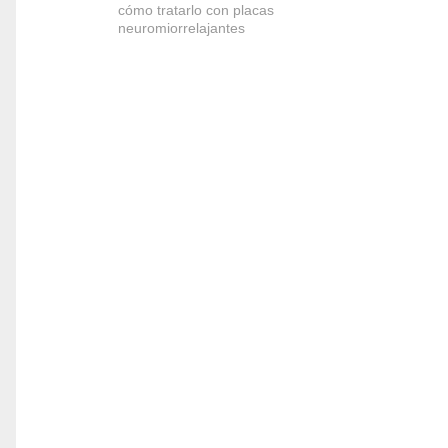
cómo tratarlo con placas
neuromiorrelajantes