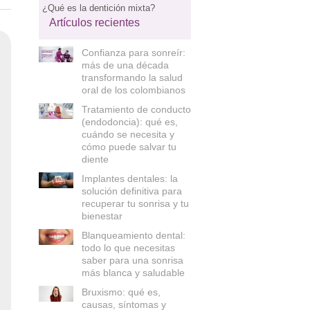
¿Qué es la dentición mixta?
Artículos recientes
Confianza para sonreír:
más de una década
transformando la salud
oral de los colombianos
Tratamiento de conducto
(endodoncia): qué es,
cuándo se necesita y
cómo puede salvar tu
diente
Implantes dentales: la
solución definitiva para
recuperar tu sonrisa y tu
bienestar
Blanqueamiento dental:
todo lo que necesitas
saber para una sonrisa
más blanca y saludable
Bruxismo: qué es,
causas, síntomas y