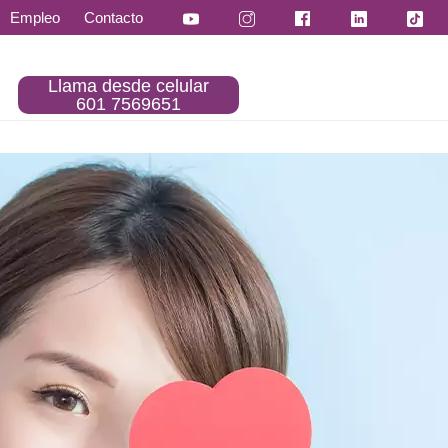
Empleo
Contacto
Llama desde celular
601 7569651