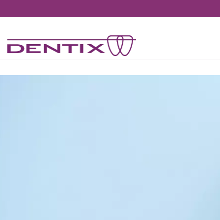
Pasar al contenido principal