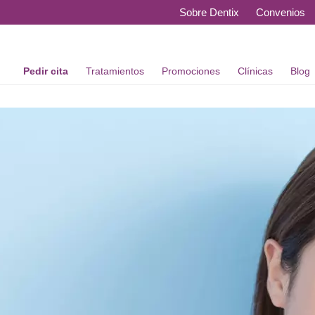
Sobre Dentix
Convenios
Pedir cita
Tratamientos
Promociones
Clínicas
Blog