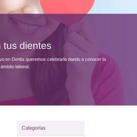
 tus dientes
vo en Dentix queremos celebrarlo dando a conocer la 
 ámbito laboral.
Categorías