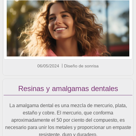
06/05/2024
Diseño de sonrisa
Resinas y amalgamas dentales
La amalgama dental es una mezcla de mercurio, plata,
estaño y cobre. El mercurio, que conforma
aproximadamente el 50 por ciento del compuesto, es
necesario para unir los metales y proporcionar un empaste
resistente, duro y duradero.