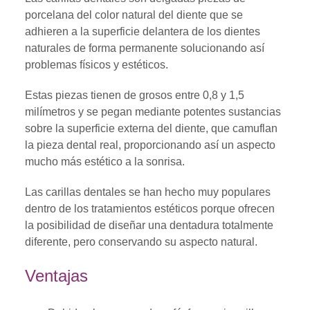
porcelana del color natural del diente que se
adhieren a la superficie delantera de los dientes
naturales de forma permanente solucionando así
problemas físicos y estéticos.
Estas piezas tienen de grosos entre 0,8 y 1,5
milímetros y se pegan mediante potentes sustancias
sobre la superficie externa del diente, que camuflan
la pieza dental real, proporcionando así un aspecto
mucho más estético a la sonrisa.
Las carillas dentales se han hecho muy populares
dentro de los tratamientos estéticos porque ofrecen
la posibilidad de diseñar una dentadura totalmente
diferente, pero conservando su aspecto natural.
Ventajas