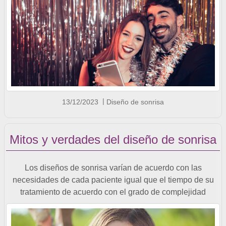
13/12/2023
Diseño de sonrisa
Mitos y verdades del diseño de sonrisa
Los diseños de sonrisa varían de acuerdo con las
necesidades de cada paciente igual que el tiempo de su
tratamiento de acuerdo con el grado de complejidad