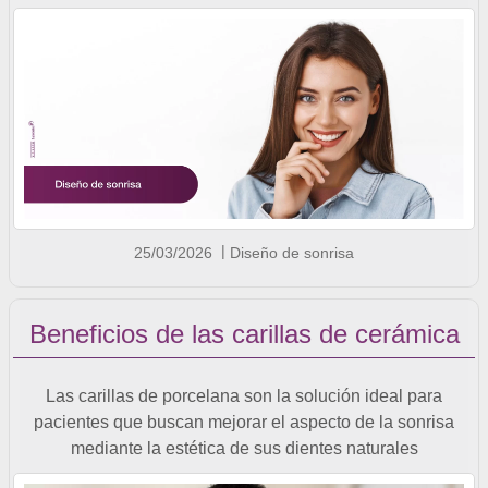
25/03/2026
Diseño de sonrisa
Beneficios de las carillas de cerámica
Las carillas de porcelana son la solución ideal para
pacientes que buscan mejorar el aspecto de la sonrisa
mediante la estética de sus dientes naturales