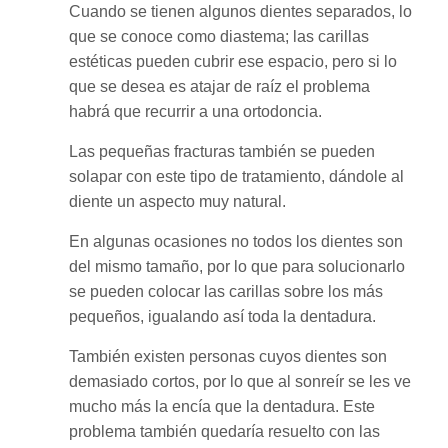
Cuando se tienen algunos dientes separados, lo
que se conoce como diastema; las carillas
estéticas pueden cubrir ese espacio, pero si lo
que se desea es atajar de raíz el problema
habrá que recurrir a una ortodoncia.
Las pequeñas fracturas también se pueden
solapar con este tipo de tratamiento, dándole al
diente un aspecto muy natural.
En algunas ocasiones no todos los dientes son
del mismo tamaño, por lo que para solucionarlo
se pueden colocar las carillas sobre los más
pequeños, igualando así toda la dentadura.
También existen personas cuyos dientes son
demasiado cortos, por lo que al sonreír se les ve
mucho más la encía que la dentadura. Este
problema también quedaría resuelto con las