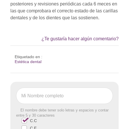
posteriores y revisiones periódicas cada 6 meces en
las que comprobara el correcto estado de las carillas
dentales y de los dientes que las sostienen.
¿Te gustaría hacer algún comentario?
Etiquetado en :
Estética dental
El nombre debe tener solo letras y espacios y contar
entre 5 y 30 caracteres
C.C
C.E