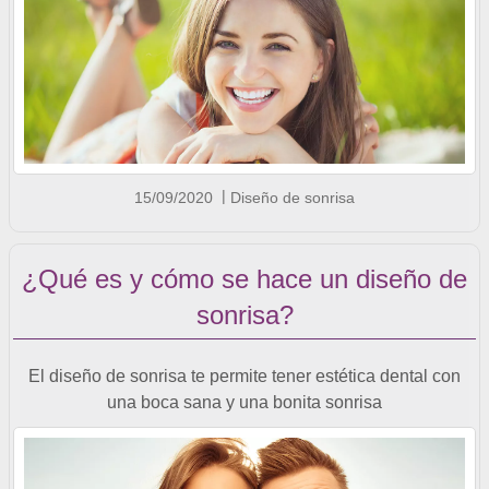
15/09/2020
Diseño de sonrisa
¿Qué es y cómo se hace un diseño de
sonrisa?
El diseño de sonrisa te permite tener estética dental con
una boca sana y una bonita sonrisa