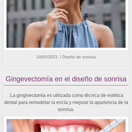
14/02/2023
Diseño de sonrisa
Gingevectomía en el diseño de sonrisa
La gingivectomía es utilizada como técnica de estética
dental para remodelar la encía y mejorar la apariencia de la
sonrisa.