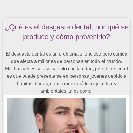
¿Qué es el desgaste dental, por qué se
produce y cómo prevenirlo?
El desgaste dental es un problema silencioso pero común
que afecta a millones de personas en todo el mundo.
Muchas veces se asocia solo con la edad, pero la realidad
es que puede presentarse en personas jóvenes debido a
hábitos diarios, condiciones médicas y factores
ambientales, tales como: