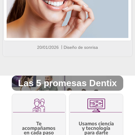
20/01/2026
Diseño de sonrisa
Las 5 promesas Dentix
Te
Usamos ciencia
acompañamos
y tecnología
en cada paso
para darte