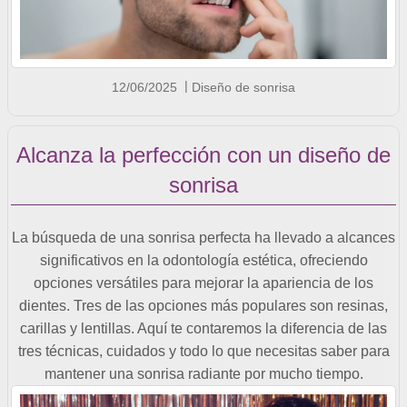
12/06/2025
Diseño de sonrisa
Alcanza la perfección con un diseño de
sonrisa
La búsqueda de una sonrisa perfecta ha llevado a alcances
significativos en la odontología estética, ofreciendo
opciones versátiles para mejorar la apariencia de los
dientes. Tres de las opciones más populares son resinas,
carillas y lentillas. Aquí te contaremos la diferencia de las
tres técnicas, cuidados y todo lo que necesitas saber para
mantener una sonrisa radiante por mucho tiempo.