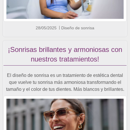
28/05/2025
Diseño de sonrisa
¡Sonrisas brillantes y armoniosas con
nuestros tratamientos!
El diseño de sonrisa es un tratamiento de estética dental
que vuelve tu sonrisa más armoniosa transformando el
tamaño y el color de tus dientes. Más blancos y brillantes.