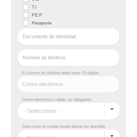
T.I
P.E.P
Pasaporte
El número de teléfono debe tener 10 dígitos
Correo electrónico válido, no obligatorio
Seleccione la ciudad donde desea ser atendido