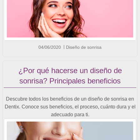
04/06/2020
Diseño de sonrisa
¿Por qué hacerse un diseño de
sonrisa? Principales beneficios
Descubre todos los beneficios de un diseño de sonrisa en
Dentix. Conoce sus beneficios, el proceso, cuánto dura y el
adecuado para ti.