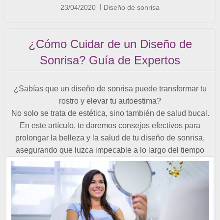
23/04/2020
Diseño de sonrisa
¿Cómo Cuidar de un Diseño de
Sonrisa? Guía de Expertos
¿Sabías que un diseño de sonrisa puede transformar tu
rostro y elevar tu autoestima?
No solo se trata de estética, sino también de salud bucal.
En este artículo, te daremos consejos efectivos para
prolongar la belleza y la salud de tu diseño de sonrisa,
asegurando que luzca impecable a lo largo del tiempo