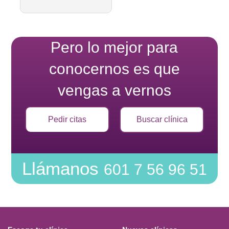
Pero lo mejor para
conocernos es que
vengas a vernos
Pedir citas
Buscar clínica
Llámanos
601 7 56 96 51