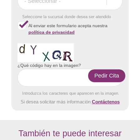
Seleccione la sucursal donde desea ser atendido
Al enviar este formulario acepta nuestra
política de privacidad
¿Qué código hay en la imagen?
Introduzca los caracteres que aparecen en la imagen.
Si desea solicitar más información
Contáctenos
También te puede interesar