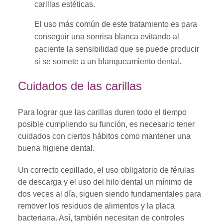
carillas estéticas.
El uso más común de este tratamiento es para
conseguir una sonrisa blanca evitando al
paciente la sensibilidad que se puede producir
si se somete a un blanqueamiento dental.
Cuidados de las carillas
Para lograr que las carillas duren todo el tiempo
posible cumpliendo su función, es necesario tener
cuidados con ciertos hábitos como mantener una
buena higiene dental.
Un correcto cepillado, el uso obligatorio de férulas
de descarga y el uso del hilo dental un mínimo de
dos veces al día, siguen siendo fundamentales para
remover los residuos de alimentos y la placa
bacteriana. Así, también necesitan de controles