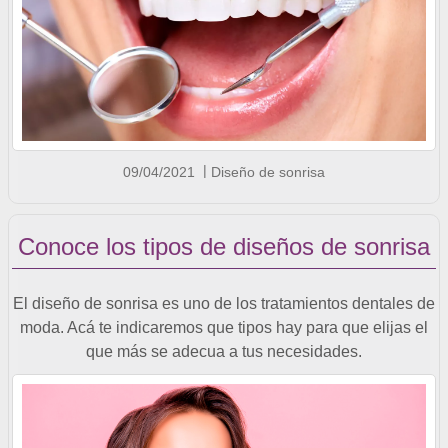
09/04/2021
Diseño de sonrisa
Conoce los tipos de diseños de sonrisa
El diseño de sonrisa es uno de los tratamientos dentales de
moda. Acá te indicaremos que tipos hay para que elijas el
que más se adecua a tus necesidades.