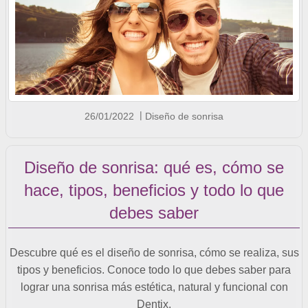
26/01/2022
Diseño de sonrisa
Diseño de sonrisa: qué es, cómo se
hace, tipos, beneficios y todo lo que
debes saber
Descubre qué es el diseño de sonrisa, cómo se realiza, sus
tipos y beneficios. Conoce todo lo que debes saber para
lograr una sonrisa más estética, natural y funcional con
Dentix.