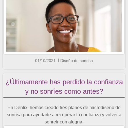
01/10/2021
Diseño de sonrisa
¿Últimamente has perdido la confianza
y no sonríes como antes?
En Dentix, hemos creado tres planes de microdiseño de
sonrisa para ayudarte a recuperar tu confianza y volver a
sonreír con alegría.