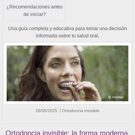
¿Recomendaciones antes
de iniciar?
Una guía completa y educativa para tomar una decisión
informada sobre tu salud oral.
26/05/2025
Ortodoncia invisible
Ortodoncia invisible: la forma moderna,