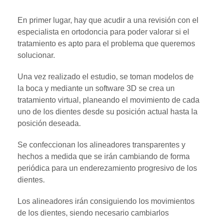
En primer lugar, hay que acudir a una revisión con el
especialista en ortodoncia para poder valorar si el
tratamiento es apto para el problema que queremos
solucionar.
Una vez realizado el estudio, se toman modelos de
la boca y mediante un software 3D se crea un
tratamiento virtual, planeando el movimiento de cada
uno de los dientes desde su posición actual hasta la
posición deseada.
Se confeccionan los alineadores transparentes y
hechos a medida que se irán cambiando de forma
periódica para un enderezamiento progresivo de los
dientes.
Los alineadores irán consiguiendo los movimientos
de los dientes, siendo necesario cambiarlos