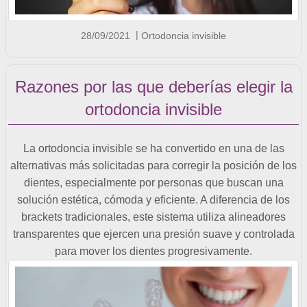
28/09/2021
Ortodoncia invisible
Razones por las que deberías elegir la
ortodoncia invisible
La ortodoncia invisible se ha convertido en una de las
alternativas más solicitadas para corregir la posición de los
dientes, especialmente por personas que buscan una
solución estética, cómoda y eficiente. A diferencia de los
brackets tradicionales, este sistema utiliza alineadores
transparentes que ejercen una presión suave y controlada
para mover los dientes progresivamente.