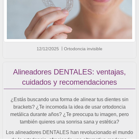
12/12/2025
Ortodoncia invisible
Alineadores DENTALES: ventajas,
cuidados y recomendaciones
¿Estás buscando una forma de alinear tus dientes sin
brackets? ¿Te incomoda la idea de usar ortodoncia
metálica durante años? ¿Te preocupa tu imagen, pero
también quieres una sonrisa sana y estética?
Los alineadores DENTALES han revolucionado el mundo