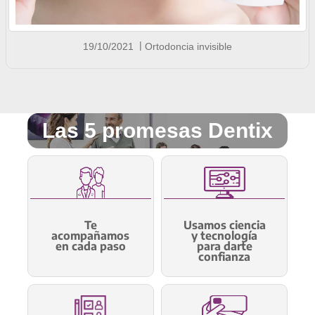
19/10/2021
Ortodoncia invisible
Las 5 promesas Dentix
Te
Usamos ciencia
acompañamos
y tecnología
en cada paso
para darte
confianza