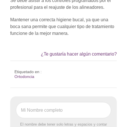
Se debe asistir a los controles programados por el
profesional para el reajuste de los alineadores.
Mantener una correcta higiene bucal, ya que una
boca sana permite que cualquier tipo de tratamiento
funcione de la mejor manera.
¿Te gustaría hacer algún comentario?
Etiquetado en :
Ortodoncia
El nombre debe tener solo letras y espacios y contar