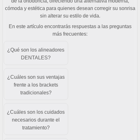
de la ortodoncia, ofreciendo una alternativa moderna,
cómoda y estética para quienes desean corregir su sonrisa
sin alterar su estilo de vida.
En este artículo encontrarás respuestas a las preguntas
más frecuentes:
¿Qué son los alineadores
DENTALES?
¿Cuáles son sus ventajas
frente a los brackets
tradicionales?
¿Cuáles son los cuidados
necesarios durante el
tratamiento?