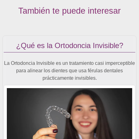
También te puede interesar
¿Qué es la Ortodoncia Invisible?
La Ortodoncia Invisible es un tratamiento casi imperceptible
para alinear los dientes que usa férulas dentales
prácticamente invisibles.