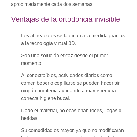
aproximadamente cada dos semanas.
Ventajas de la ortodoncia invisible
Los alineadores se fabrican a la medida gracias
a la tecnología virtual 3D.
Son una solución eficaz desde el primer
momento.
Al ser extraíbles, actividades diarias como
comer, beber o cepillarse se pueden hacer sin
ningún problema ayudando a mantener una
correcta higiene bucal.
Dado el material, no ocasionan roces, llagas o
heridas.
Su comodidad es mayor, ya que no modificarán