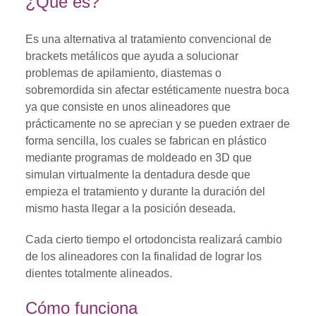
¿Qué es?
Es una alternativa al tratamiento convencional de
brackets metálicos que ayuda a solucionar
problemas de apilamiento, diastemas o
sobremordida sin afectar estéticamente nuestra boca
ya que consiste en unos alineadores que
prácticamente no se aprecian y se pueden extraer de
forma sencilla, los cuales se fabrican en plástico
mediante programas de moldeado en 3D que
simulan virtualmente la dentadura desde que
empieza el tratamiento y durante la duración del
mismo hasta llegar a la posición deseada.
Cada cierto tiempo el ortodoncista realizará cambio
de los alineadores con la finalidad de lograr los
dientes totalmente alineados.
Cómo funciona