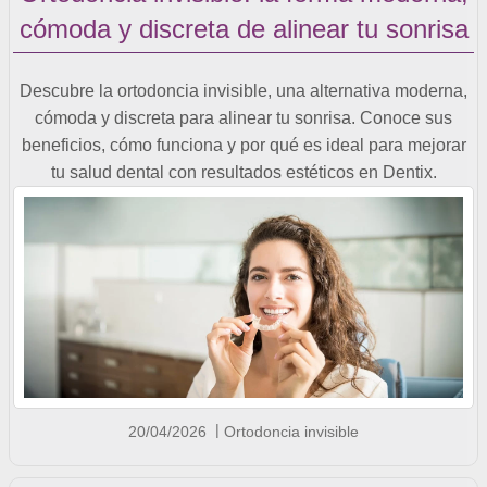
cómoda y discreta de alinear tu sonrisa
Descubre la ortodoncia invisible, una alternativa moderna,
cómoda y discreta para alinear tu sonrisa. Conoce sus
beneficios, cómo funciona y por qué es ideal para mejorar
tu salud dental con resultados estéticos en Dentix.
20/04/2026
Ortodoncia invisible