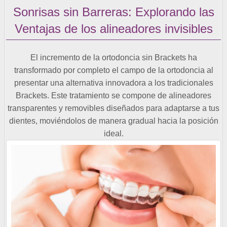
Sonrisas sin Barreras: Explorando las
Ventajas de los alineadores invisibles
El incremento de la ortodoncia sin Brackets ha
transformado por completo el campo de la ortodoncia al
presentar una alternativa innovadora a los tradicionales
Brackets. Este tratamiento se compone de alineadores
transparentes y removibles diseñados para adaptarse a tus
dientes, moviéndolos de manera gradual hacia la posición
ideal.