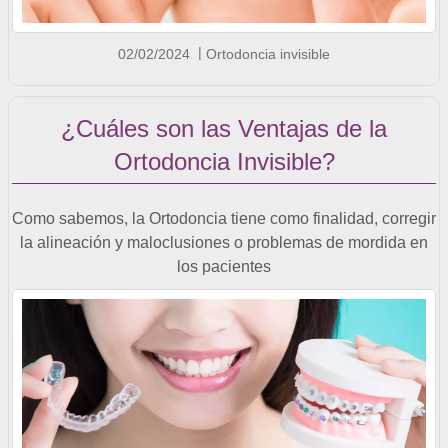
02/02/2024
Ortodoncia invisible
¿Cuáles son las Ventajas de la
Ortodoncia Invisible?
Como sabemos, la Ortodoncia tiene como finalidad, corregir
la alineación y maloclusiones o problemas de mordida en
los pacientes