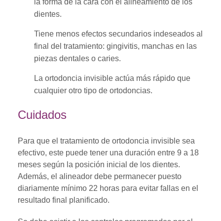
la forma de la cara con el alineamiento de los
dientes.
Tiene menos efectos secundarios indeseados al
final del tratamiento: gingivitis, manchas en las
piezas dentales o caries.
La ortodoncia invisible actúa más rápido que
cualquier otro tipo de ortodoncias.
Cuidados
Para que el tratamiento de ortodoncia invisible sea
efectivo, este puede tener una duración entre 9 a 18
meses según la posición inicial de los dientes.
Además, el alineador debe permanecer puesto
diariamente mínimo 22 horas para evitar fallas en el
resultado final planificado.