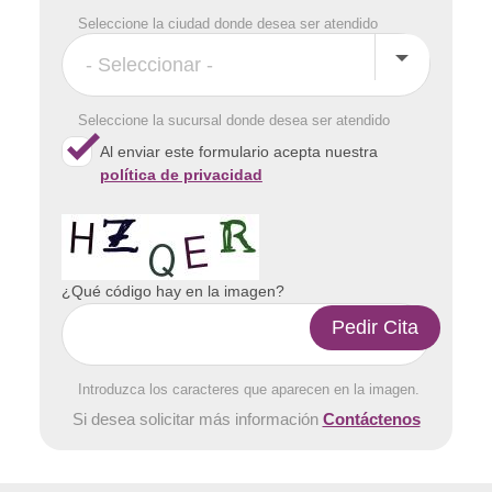
Seleccione la ciudad donde desea ser atendido
Seleccione la sucursal donde desea ser atendido
Al enviar este formulario acepta nuestra
política de privacidad
¿Qué código hay en la imagen?
Introduzca los caracteres que aparecen en la imagen.
Si desea solicitar más información
Contáctenos