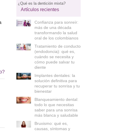
¿Qué es la dentición mixta?
Artículos recientes
a
Confianza para sonreír:
más de una década
transformando la salud
oral de los colombianos
Tratamiento de conducto
(endodoncia): qué es,
cuándo se necesita y
cómo puede salvar tu
diente
io?
Implantes dentales: la
solución definitiva para
recuperar tu sonrisa y tu
bienestar
Blanqueamiento dental:
todo lo que necesitas
saber para una sonrisa
más blanca y saludable
Bruxismo: qué es,
causas, síntomas y