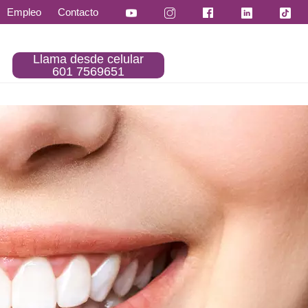
Empleo
Contacto
Llama desde celular
601 7569651