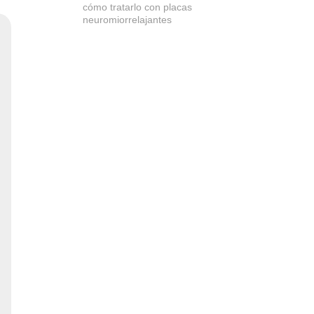
cómo tratarlo con placas
neuromiorrelajantes