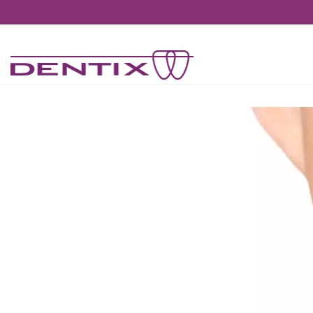
Pasar al contenido principal