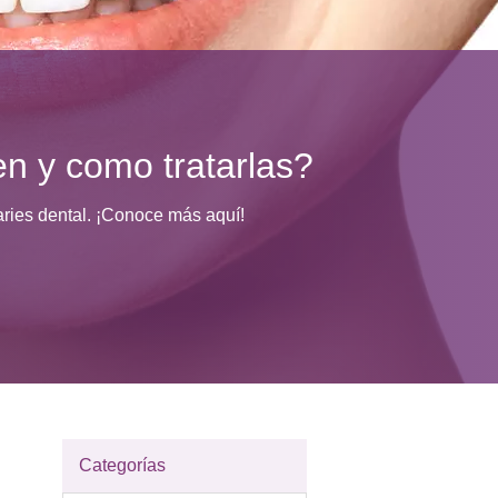
n y como tratarlas?
aries dental. ¡Conoce más aquí!
Categorías