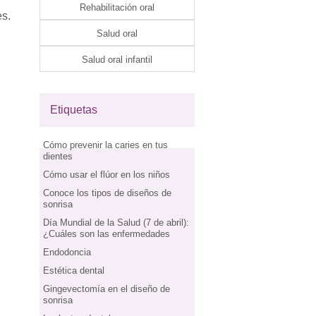
Rehabilitación oral
es.
Salud oral
Salud oral infantil
Etiquetas
Cómo prevenir la caries en tus
dientes
Cómo usar el flúor en los niños
Conoce los tipos de diseños de
sonrisa
Día Mundial de la Salud (7 de abril):
¿Cuáles son las enfermedades
Endodoncia
Estética dental
Gingevectomía en el diseño de
sonrisa