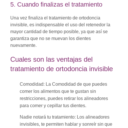
5. Cuando finalizas el tratamiento
Una vez finaliza el tratamiento de ortodoncia
invisible, es indispensable el uso del retenedor la
mayor cantidad de tiempo posible, ya que así se
garantiza que no se muevan los dientes
nuevamente.
Cuales son las ventajas del
tratamiento de ortodoncia invisible
Comodidad: La Comodidad de que puedes
comer los alimentos que te gustan sin
restricciones, puedes retirar los alineadores
para comer y cepillar tus dientes.
Nadie notará tu tratamiento: Los alineadores
invisibles, te permiten hablar y sonreír sin que