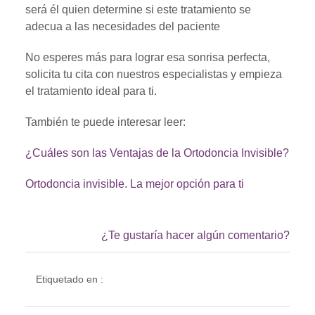
será él quien determine si este tratamiento se
adecua a las necesidades del paciente
No esperes más para lograr esa sonrisa perfecta,
solicita tu cita con nuestros especialistas y empieza
el tratamiento ideal para ti.
También te puede interesar leer:
¿Cuáles son las Ventajas de la Ortodoncia Invisible?
Ortodoncia invisible. La mejor opción para ti
¿Te gustaría hacer algún comentario?
Etiquetado en :