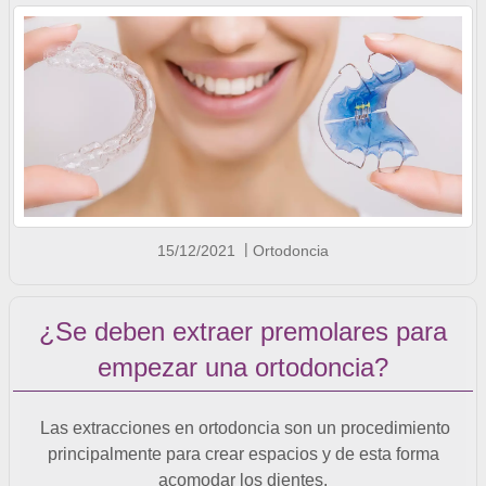
15/12/2021
Ortodoncia
¿Se deben extraer premolares para
empezar una ortodoncia?
Las extracciones en ortodoncia son un procedimiento
principalmente para crear espacios y de esta forma
acomodar los dientes.