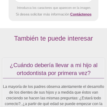
Introduzca los caracteres que aparecen en la imagen.
Si desea solicitar más información
Contáctenos
También te puede interesar
¿Cuándo debería llevar a mi hijo al
ortodontista por primera vez?
La mayoría de los padres observa atentamente el desarrollo
de los dientes de sus hijos y a medida que éstos van
creciendo se hacen las mismas preguntas: ¿Estará todo
correcto?, ¿a partir de qué edad se puede empezar con la