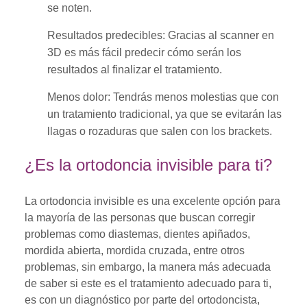
se noten.
Resultados predecibles: Gracias al scanner en
3D es más fácil predecir cómo serán los
resultados al finalizar el tratamiento.
Menos dolor: Tendrás menos molestias que con
un tratamiento tradicional, ya que se evitarán las
llagas o rozaduras que salen con los brackets.
¿Es la ortodoncia invisible para ti?
La ortodoncia invisible es una excelente opción para
la mayoría de las personas que buscan corregir
problemas como diastemas, dientes apiñados,
mordida abierta, mordida cruzada, entre otros
problemas, sin embargo, la manera más adecuada
de saber si este es el tratamiento adecuado para ti,
es con un diagnóstico por parte del ortodoncista,