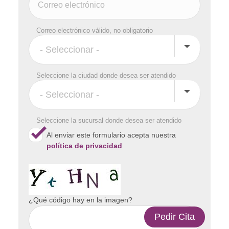
Correo electrónico válido, no obligatorio
Seleccione la ciudad donde desea ser atendido
Seleccione la sucursal donde desea ser atendido
Al enviar este formulario acepta nuestra
política de privacidad
¿Qué código hay en la imagen?