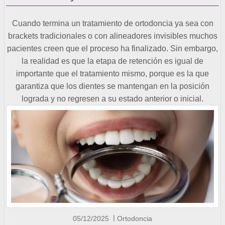
Cuando termina un tratamiento de ortodoncia ya sea con
brackets tradicionales o con alineadores invisibles muchos
pacientes creen que el proceso ha finalizado. Sin embargo,
la realidad es que la etapa de retención es igual de
importante que el tratamiento mismo, porque es la que
garantiza que los dientes se mantengan en la posición
lograda y no regresen a su estado anterior o inicial.
05/12/2025
Ortodoncia