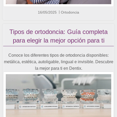
16/05/2025
Ortodoncia
Tipos de ortodoncia: Guía completa
para elegir la mejor opción para ti
Conoce los diferentes tipos de ortodoncia disponibles:
metálica, estética, autoligable, lingual e invisible. Descubre
la mejor para ti en Dentix.