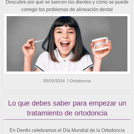
Descubre por qué se tuercen los dientes y cómo se puede
corregir los problemas de alineación dental
05/03/2024
Ortodoncia
Lo que debes saber para empezar un
tratamiento de ortodoncia
En Dentix celebramos el Día Mundial de la Ortodoncia