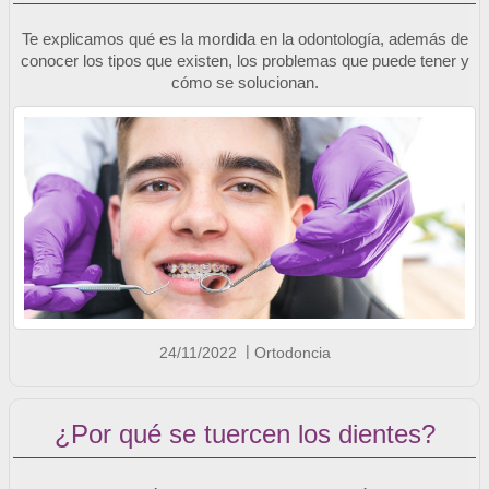
Te explicamos qué es la mordida en la odontología, además de
conocer los tipos que existen, los problemas que puede tener y
cómo se solucionan.
24/11/2022
Ortodoncia
¿Por qué se tuercen los dientes?