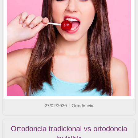
27/02/2020
Ortodoncia
Ortodoncia tradicional vs ortodoncia