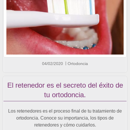
04/02/2020
Ortodoncia
El retenedor es el secreto del éxito de
tu ortodoncia.
Los retenedores es el proceso final de tu tratamiento de
ortodoncia. Conoce su importancia, los tipos de
retenedores y cómo cuidarlos.