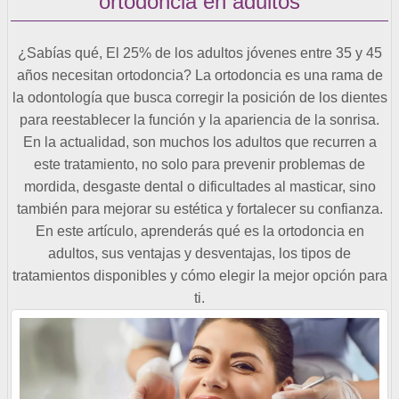
ortodoncia en adultos
¿Sabías qué, El 25% de los adultos jóvenes entre 35 y 45
años necesitan ortodoncia? La ortodoncia es una rama de
la odontología que busca corregir la posición de los dientes
para reestablecer la función y la apariencia de la sonrisa.
En la actualidad, son muchos los adultos que recurren a
este tratamiento, no solo para prevenir problemas de
mordida, desgaste dental o dificultades al masticar, sino
también para mejorar su estética y fortalecer su confianza.
En este artículo, aprenderás qué es la ortodoncia en
adultos, sus ventajas y desventajas, los tipos de
tratamientos disponibles y cómo elegir la mejor opción para
ti.