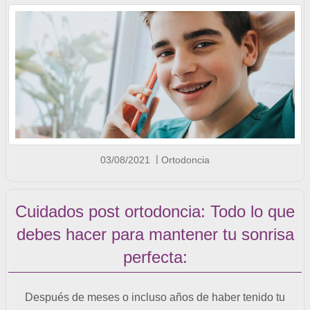
03/08/2021
Ortodoncia
Cuidados post ortodoncia: Todo lo que
debes hacer para mantener tu sonrisa
perfecta:
Después de meses o incluso años de haber tenido tu