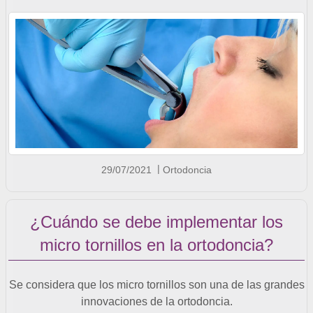
29/07/2021
Ortodoncia
¿Cuándo se debe implementar los
micro tornillos en la ortodoncia?
Se considera que los micro tornillos son una de las grandes
innovaciones de la ortodoncia.