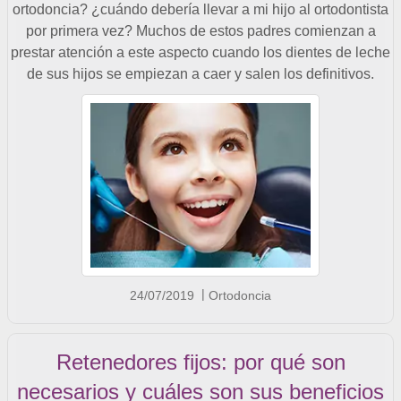
ortodoncia? ¿cuándo debería llevar a mi hijo al ortodontista
por primera vez? Muchos de estos padres comienzan a
prestar atención a este aspecto cuando los dientes de leche
de sus hijos se empiezan a caer y salen los definitivos.
24/07/2019
Ortodoncia
Retenedores fijos: por qué son
necesarios y cuáles son sus beneficios