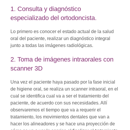
1. Consulta y diagnóstico
especializado del ortodoncista.
Lo primero es conocer el estado actual de la salud
oral del paciente, realizar un diagnóstico integral
junto a todas las imágenes radiológicas.
2. Toma de imágenes intraorales con
scanner 3D
Una vez el paciente haya pasado por la fase inicial
de higiene oral, se realiza un scanner intraoral, en el
cual se identifica cual va a ser el tratamiento del
paciente, de acuerdo con sus necesidades. Allí
observaremos el tiempo que va a requerir el
tratamiento, los movimientos dentales que van a
hacer los alineadores y se hace una proyección de