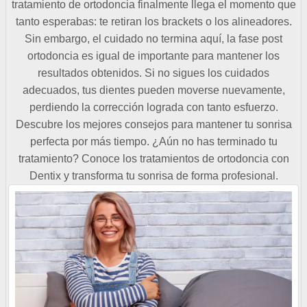
tratamiento de ortodoncia finalmente llega el momento que
tanto esperabas: te retiran los brackets o los alineadores.
Sin embargo, el cuidado no termina aquí, la fase post
ortodoncia es igual de importante para mantener los
resultados obtenidos. Si no sigues los cuidados
adecuados, tus dientes pueden moverse nuevamente,
perdiendo la corrección lograda con tanto esfuerzo.
Descubre los mejores consejos para mantener tu sonrisa
perfecta por más tiempo. ¿Aún no has terminado tu
tratamiento? Conoce los tratamientos de ortodoncia con
Dentix y transforma tu sonrisa de forma profesional.