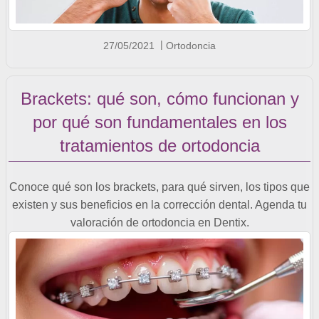
27/05/2021
Ortodoncia
Brackets: qué son, cómo funcionan y
por qué son fundamentales en los
tratamientos de ortodoncia
Conoce qué son los brackets, para qué sirven, los tipos que
existen y sus beneficios en la corrección dental. Agenda tu
valoración de ortodoncia en Dentix.