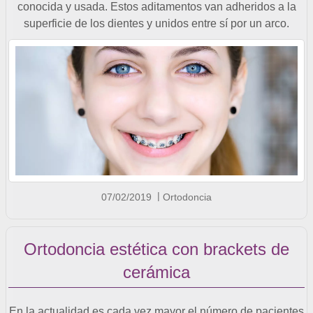
conocida y usada. Estos aditamentos van adheridos a la
superficie de los dientes y unidos entre sí por un arco.
07/02/2019
Ortodoncia
Ortodoncia estética con brackets de
cerámica
En la actualidad es cada vez mayor el número de pacientes