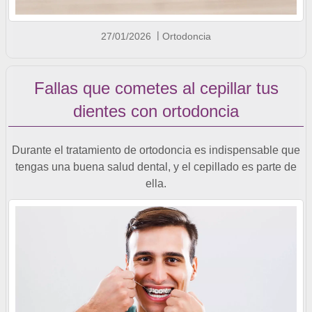
27/01/2026
Ortodoncia
Fallas que cometes al cepillar tus
dientes con ortodoncia
Durante el tratamiento de ortodoncia es indispensable que
tengas una buena salud dental, y el cepillado es parte de
ella.