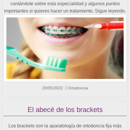
contándote sobre esta especialidad y algunos puntos
importantes si quieres hacer un tratamiento. Sigue leyendo.
20/05/2022
Ortodoncia
El abecé de los brackets
Los brackets son la aparatología de ortodoncia fija más