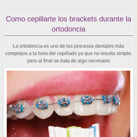
Como cepillarte los brackets durante la
ortodoncia
La ortodoncia es uno de los procesos dentales más
complejos a la hora del cepillado ya que no resulta simple,
pero al final se trata de algo necesario