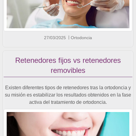
27/03/2025
Ortodoncia
Retenedores fijos vs retenedores
removibles
Existen diferentes tipos de retenedores tras la ortodoncia y
su misión es estabilizar los resultados obtenidos en la fase
activa del tratamiento de ortodoncia.