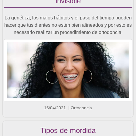
invisible
La genética, los malos hábitos y el paso del tiempo pueden
hacer que tus dientes no estén bien alineados y por esto es
necesario realizar un procedimiento de ortodoncia.
16/04/2021
Ortodoncia
Tipos de mordida