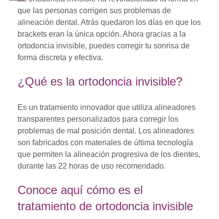
que las personas corrigen sus problemas de
alineación dental. Atrás quedaron los días en que los
brackets eran la única opción. Ahora gracias a la
ortodoncia invisible, puedes corregir tu sonrisa de
forma discreta y efectiva.
¿Qué es la ortodoncia invisible?
Es un tratamiento innovador que utiliza alineadores
transparentes personalizados para corregir los
problemas de mal posición dental. Los alineadores
son fabricados con materiales de última tecnología
que permiten la alineación progresiva de los dientes,
durante las 22 horas de uso recomendado.
Conoce aquí cómo es el
tratamiento de ortodoncia invisible