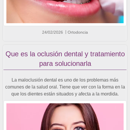
24/02/2026
Ortodoncia
Que es la oclusión dental y tratamiento
para solucionarla
La maloclusión dental es uno de los problemas más
comunes de la salud oral. Tiene que ver con la forma en la
que los dientes están situados y afecta a la mordida.