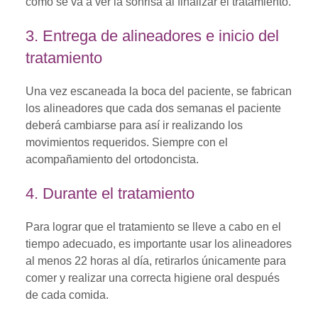
cómo se va a ver la sonrisa al finalizar el tratamiento.
3. Entrega de alineadores e inicio del
tratamiento
Una vez escaneada la boca del paciente, se fabrican
los alineadores que cada dos semanas el paciente
deberá cambiarse para así ir realizando los
movimientos requeridos. Siempre con el
acompañamiento del ortodoncista.
4. Durante el tratamiento
Para lograr que el tratamiento se lleve a cabo en el
tiempo adecuado, es importante usar los alineadores
al menos 22 horas al día, retirarlos únicamente para
comer y realizar una correcta higiene oral después
de cada comida.