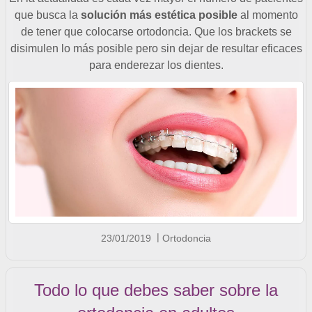
que busca la
solución más estética posible
al momento
de tener que colocarse ortodoncia. Que los brackets se
disimulen lo más posible pero sin dejar de resultar eficaces
para enderezar los dientes.
23/01/2019
Ortodoncia
Todo lo que debes saber sobre la