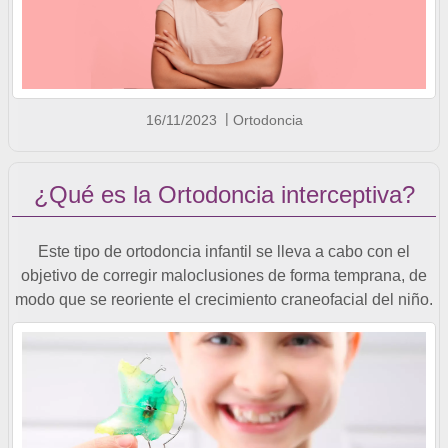
16/11/2023
Ortodoncia
¿Qué es la Ortodoncia interceptiva?
Este tipo de ortodoncia infantil se lleva a cabo con el
objetivo de corregir maloclusiones de forma temprana, de
modo que se reoriente el crecimiento craneofacial del niño.