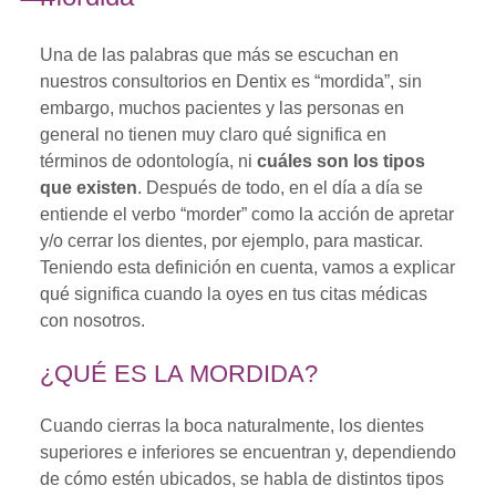
Una de las palabras que más se escuchan en
nuestros consultorios en Dentix es “mordida”, sin
embargo, muchos pacientes y las personas en
general no tienen muy claro qué significa en
términos de odontología, ni
cuáles son los tipos
que existen
. Después de todo, en el día a día se
entiende el verbo “morder” como la acción de apretar
y/o cerrar los dientes, por ejemplo, para masticar.
Teniendo esta definición en cuenta, vamos a explicar
qué significa cuando la oyes en tus citas médicas
con nosotros.
¿QUÉ ES LA MORDIDA?
Cuando cierras la boca naturalmente, los dientes
superiores e inferiores se encuentran y, dependiendo
de cómo estén ubicados, se habla de distintos tipos