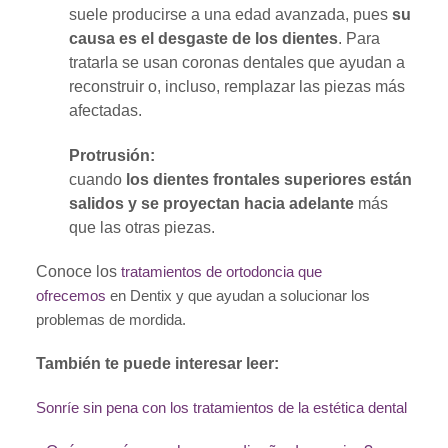
suele producirse a una edad avanzada, pues
su
causa es el desgaste de los dientes
. Para
tratarla se usan coronas dentales que ayudan a
reconstruir o, incluso, remplazar las piezas más
afectadas.
Protrusión:
cuando
los dientes frontales superiores están
salidos y se proyectan hacia adelante
más
que las otras piezas.
Conoce los
tratamientos de ortodoncia que
ofrecemos
en Dentix y que ayudan a solucionar los
problemas de mordida.
También te puede interesar leer:
Sonríe sin pena con los tratamientos de la estética dental