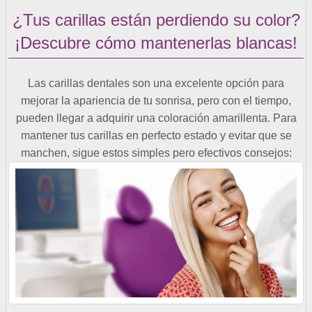
¿Tus carillas están perdiendo su color?
¡Descubre cómo mantenerlas blancas!
Las carillas dentales son una excelente opción para
mejorar la apariencia de tu sonrisa, pero con el tiempo,
pueden llegar a adquirir una coloración amarillenta. Para
mantener tus carillas en perfecto estado y evitar que se
manchen, sigue estos simples pero efectivos consejos: