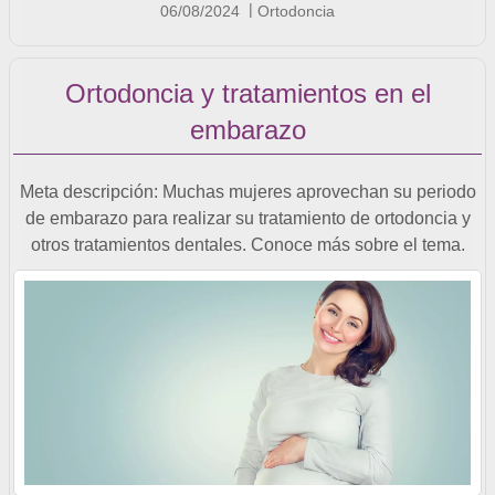
06/08/2024
Ortodoncia
Ortodoncia y tratamientos en el
embarazo
Meta descripción: Muchas mujeres aprovechan su periodo
de embarazo para realizar su tratamiento de ortodoncia y
otros tratamientos dentales. Conoce más sobre el tema.