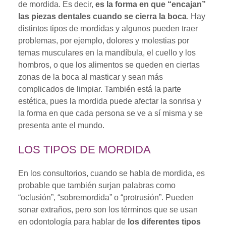
de mordida. Es decir,
es la forma en que “encajan”
las piezas dentales cuando se cierra la boca
. Hay
distintos tipos de mordidas y algunos pueden traer
problemas, por ejemplo, dolores y molestias por
temas musculares en la mandíbula, el cuello y los
hombros, o que los alimentos se queden en ciertas
zonas de la boca al masticar y sean más
complicados de limpiar. También está la parte
estética, pues la mordida puede afectar la sonrisa y
la forma en que cada persona se ve a sí misma y se
presenta ante el mundo.
LOS TIPOS DE MORDIDA
En los consultorios, cuando se habla de mordida, es
probable que también surjan palabras como
“oclusión”, “sobremordida” o “protrusión”. Pueden
sonar extraños, pero son los términos que se usan
en odontología para hablar de
los diferentes tipos