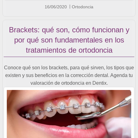
16/06/2020
Ortodoncia
Brackets: qué son, cómo funcionan y
por qué son fundamentales en los
tratamientos de ortodoncia
Conoce qué son los brackets, para qué sirven, los tipos que
existen y sus beneficios en la corrección dental. Agenda tu
valoración de ortodoncia en Dentix.