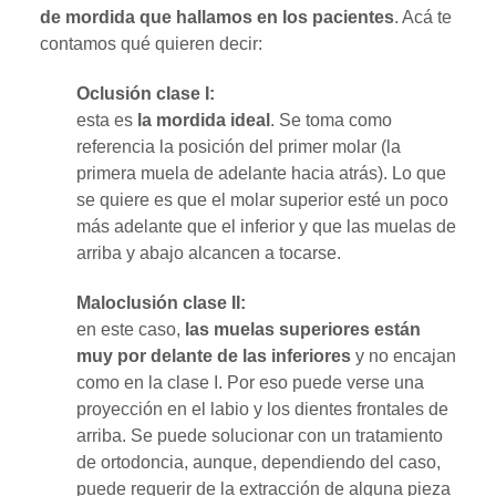
de mordida que hallamos en los pacientes
. Acá te
contamos qué quieren decir:
Oclusión clase I:
esta es
la mordida ideal
. Se toma como
referencia la posición del primer molar (la
primera muela de adelante hacia atrás). Lo que
se quiere es que el molar superior esté un poco
más adelante que el inferior y que las muelas de
arriba y abajo alcancen a tocarse.
Maloclusión clase II:
en este caso,
las muelas superiores están
muy por delante de las inferiores
y no encajan
como en la clase I. Por eso puede verse una
proyección en el labio y los dientes frontales de
arriba. Se puede solucionar con un tratamiento
de ortodoncia, aunque, dependiendo del caso,
puede requerir de la extracción de alguna pieza