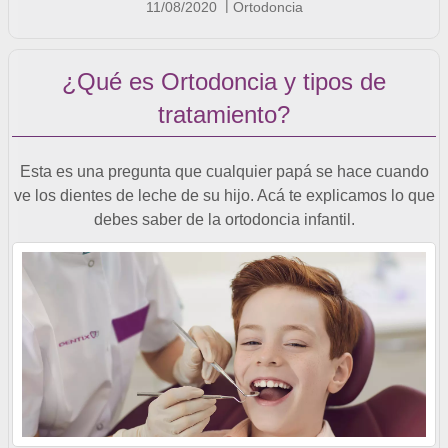
11/08/2020
Ortodoncia
¿Qué es Ortodoncia y tipos de
tratamiento?
Esta es una pregunta que cualquier papá se hace cuando
ve los dientes de leche de su hijo. Acá te explicamos lo que
debes saber de la ortodoncia infantil.