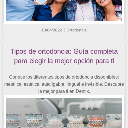
13/04/2022
Ortodoncia
Tipos de ortodoncia: Guía completa
para elegir la mejor opción para ti
Conoce los diferentes tipos de ortodoncia disponibles:
metálica, estética, autoligable, lingual e invisible. Descubre
la mejor para ti en Dentix.