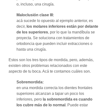
o, incluso, una cirugía.
Maloclusión clase III:
acá sucede lo opuesto al ejemplo anterior, es
decir,
los molares inferiores están por delante
de los superiores
, por lo que la mandíbula se
proyecta. Se soluciona con tratamientos de
ortodoncia que pueden incluir extracciones o
hasta una cirugía.
Estos son los tres tipos de mordida, pero, además,
existen otros problemas relacionados con este
aspecto de tu boca. Acá te contamos cuáles son.
Sobremordida:
en una mordida correcta los dientes frontales
superiores alcanzan a tapar un poco los
inferiores, pero
la sobremordida es cuando
los cubre más de lo normal
. Puede estar