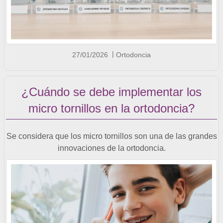
27/01/2026
Ortodoncia
¿Cuándo se debe implementar los
micro tornillos en la ortodoncia?
Se considera que los micro tornillos son una de las grandes
innovaciones de la ortodoncia.