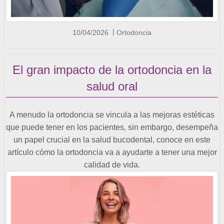
10/04/2026
Ortodoncia
El gran impacto de la ortodoncia en la
salud oral
A menudo la ortodoncia se vincula a las mejoras estéticas
que puede tener en los pacientes, sin embargo, desempeña
un papel crucial en la salud bucodental, conoce en este
artículo cómo la ortodoncia va a ayudarte a tener una mejor
calidad de vida.