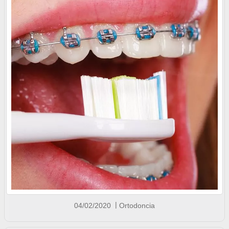
04/02/2020
Ortodoncia