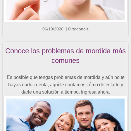
06/10/2020
Ortodoncia
Conoce los problemas de mordida más
comunes
Es posible que tengas problemas de mordida y aún no te
hayas dado cuenta, aquí te contamos cómo detectarlo y
darle una solución a tiempo. Ingresa ahora