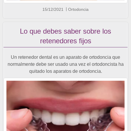
15/12/2021
Ortodoncia
Lo que debes saber sobre los
retenedores fijos
Un retenedor dental es un aparato de ortodoncia que
normalmente debe ser usado una vez el ortodoncista ha
quitado los aparatos de ortodoncia.