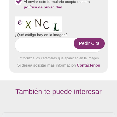
Al enviar este formulario acepta nuestra
política de privacidad
¿Qué código hay en la imagen?
Introduzca los caracteres que aparecen en la imagen.
Si desea solicitar más información
Contáctenos
También te puede interesar