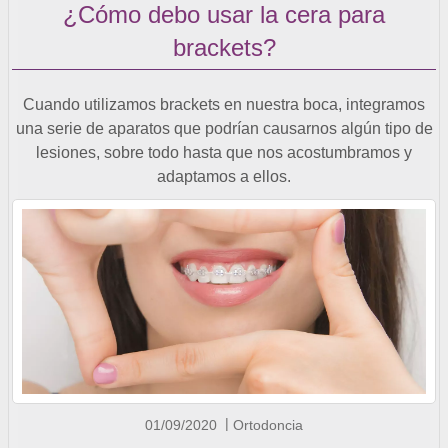
¿Cómo debo usar la cera para
brackets?
Cuando utilizamos brackets en nuestra boca, integramos
una serie de aparatos que podrían causarnos algún tipo de
lesiones, sobre todo hasta que nos acostumbramos y
adaptamos a ellos.
01/09/2020
Ortodoncia