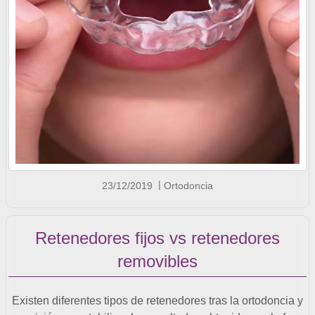
23/12/2019
Ortodoncia
Retenedores fijos vs retenedores
removibles
Existen diferentes tipos de retenedores tras la ortodoncia y