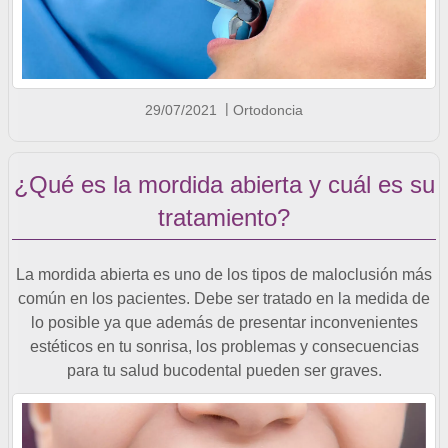
29/07/2021
Ortodoncia
¿Qué es la mordida abierta y cuál es su
tratamiento?
La mordida abierta es uno de los tipos de maloclusión más
común en los pacientes. Debe ser tratado en la medida de
lo posible ya que además de presentar inconvenientes
estéticos en tu sonrisa, los problemas y consecuencias
para tu salud bucodental pueden ser graves.