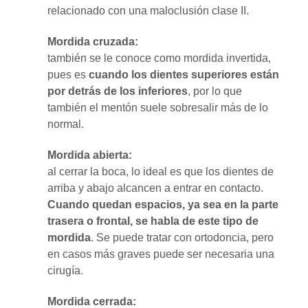
relacionado con una maloclusión clase II.
Mordida cruzada:
también se le conoce como mordida invertida,
pues es
cuando los dientes superiores están
por detrás de los inferiores
, por lo que
también el mentón suele sobresalir más de lo
normal.
Mordida abierta:
al cerrar la boca, lo ideal es que los dientes de
arriba y abajo alcancen a entrar en contacto.
Cuando quedan espacios, ya sea en la parte
trasera o frontal, se habla de este tipo de
mordida
. Se puede tratar con ortodoncia, pero
en casos más graves puede ser necesaria una
cirugía.
Mordida cerrada: