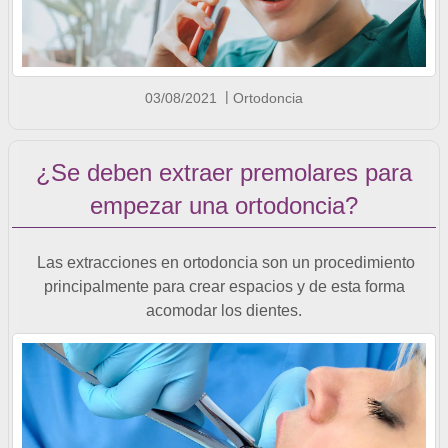
03/08/2021
Ortodoncia
¿Se deben extraer premolares para
empezar una ortodoncia?
Las extracciones en ortodoncia son un procedimiento
principalmente para crear espacios y de esta forma
acomodar los dientes.