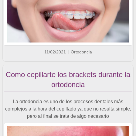
11/02/2021
Ortodoncia
Como cepillarte los brackets durante la
ortodoncia
La ortodoncia es uno de los procesos dentales más
complejos a la hora del cepillado ya que no resulta simple,
pero al final se trata de algo necesario