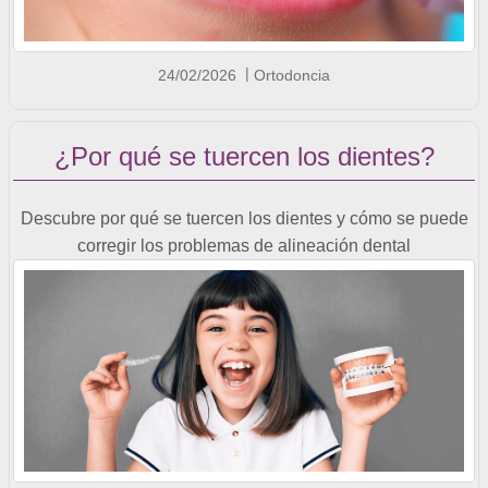
24/02/2026
Ortodoncia
¿Por qué se tuercen los dientes?
Descubre por qué se tuercen los dientes y cómo se puede
corregir los problemas de alineación dental