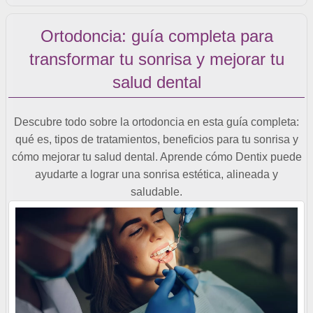
Ortodoncia: guía completa para
transformar tu sonrisa y mejorar tu
salud dental
Descubre todo sobre la ortodoncia en esta guía completa:
qué es, tipos de tratamientos, beneficios para tu sonrisa y
cómo mejorar tu salud dental. Aprende cómo Dentix puede
ayudarte a lograr una sonrisa estética, alineada y
saludable.