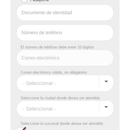
El número de teléfono debe tener 10 dígitos
Correo electrónico válido, no obligatorio
Seleccione la ciudad donde desea ser atendido
Seleccione la sucursal donde desea ser atendido