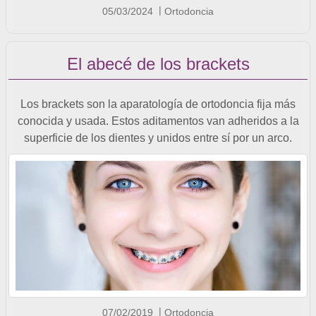
05/03/2024
Ortodoncia
El abecé de los brackets
Los brackets son la aparatología de ortodoncia fija más
conocida y usada. Estos aditamentos van adheridos a la
superficie de los dientes y unidos entre sí por un arco.
07/02/2019
Ortodoncia