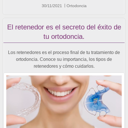
30/11/2021
Ortodoncia
El retenedor es el secreto del éxito de
tu ortodoncia.
Los retenedores es el proceso final de tu tratamiento de
ortodoncia. Conoce su importancia, los tipos de
retenedores y cómo cuidarlos.