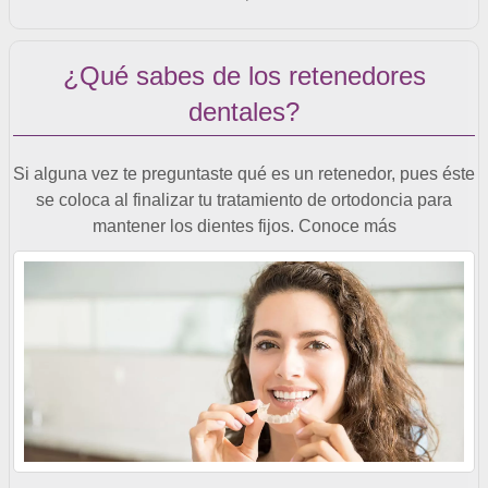
¿Qué sabes de los retenedores
dentales?
Si alguna vez te preguntaste qué es un retenedor, pues éste
se coloca al finalizar tu tratamiento de ortodoncia para
mantener los dientes fijos. Conoce más