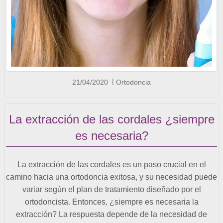
21/04/2020
Ortodoncia
La extracción de las cordales ¿siempre
es necesaria?
La extracción de las cordales es un paso crucial en el
camino hacia una ortodoncia exitosa, y su necesidad puede
variar según el plan de tratamiento diseñado por el
ortodoncista. Entonces, ¿siempre es necesaria la
extracción? La respuesta depende de la necesidad de