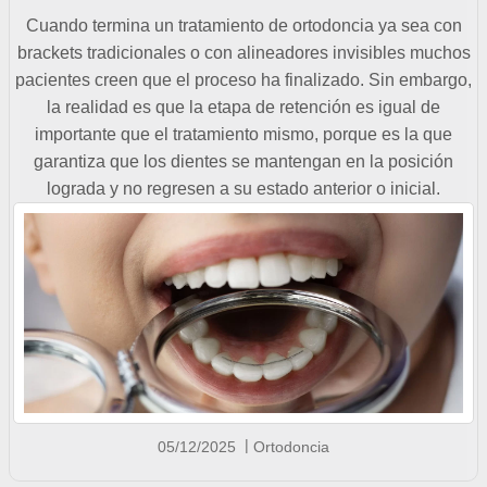
Cuando termina un tratamiento de ortodoncia ya sea con
brackets tradicionales o con alineadores invisibles muchos
pacientes creen que el proceso ha finalizado. Sin embargo,
la realidad es que la etapa de retención es igual de
importante que el tratamiento mismo, porque es la que
garantiza que los dientes se mantengan en la posición
lograda y no regresen a su estado anterior o inicial.
05/12/2025
Ortodoncia