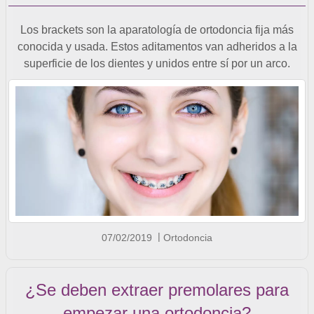
Los brackets son la aparatología de ortodoncia fija más
conocida y usada. Estos aditamentos van adheridos a la
superficie de los dientes y unidos entre sí por un arco.
07/02/2019
Ortodoncia
¿Se deben extraer premolares para
empezar una ortodoncia?