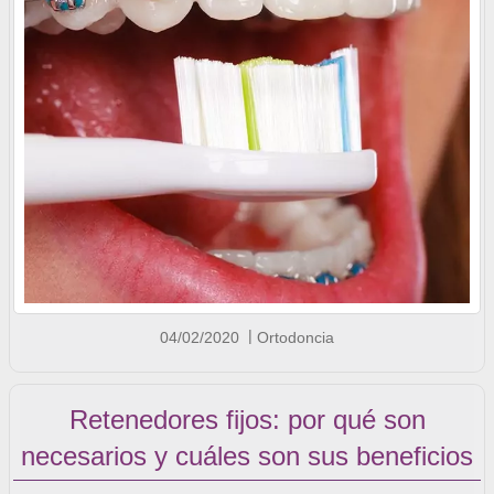
04/02/2020
Ortodoncia
Retenedores fijos: por qué son
necesarios y cuáles son sus beneficios