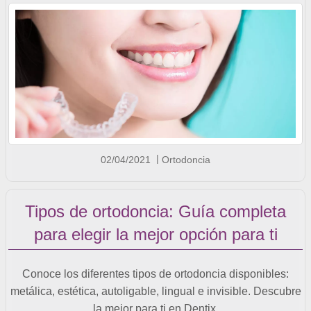
02/04/2021
Ortodoncia
Tipos de ortodoncia: Guía completa
para elegir la mejor opción para ti
Conoce los diferentes tipos de ortodoncia disponibles:
metálica, estética, autoligable, lingual e invisible. Descubre
la mejor para ti en Dentix.