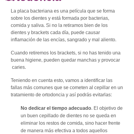
La placa bacteriana es una película que se forma
sobre los dientes y está formada por bacterias,
comida y saliva. Si no la retiramos bien de los
dientes y brackets cada día, puede causar
inflamación de las encías, sangrado y mal aliento.
Cuando retiremos los brackets, si no has tenido una
buena higiene, pueden quedar manchas y provocar
caries.
Teniendo en cuenta esto, vamos a identificar las
fallas más comunes que se cometen al cepillar en un
tratamiento de ortodoncia y así podrás evitarlas:
No dedicar el tiempo adecuado
. El objetivo de
un buen cepillado de dientes no se queda en
eliminar los restos de comida, sino hacer frente
de manera más efectiva a todos aquellos