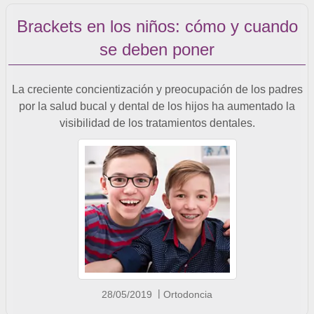
Brackets en los niños: cómo y cuando
se deben poner
La creciente concientización y preocupación de los padres
por la salud bucal y dental de los hijos ha aumentado la
visibilidad de los tratamientos dentales.
28/05/2019
Ortodoncia