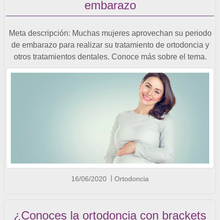
embarazo
Meta descripción: Muchas mujeres aprovechan su periodo
de embarazo para realizar su tratamiento de ortodoncia y
otros tratamientos dentales. Conoce más sobre el tema.
16/06/2020
Ortodoncia
¿Conoces la ortodoncia con brackets