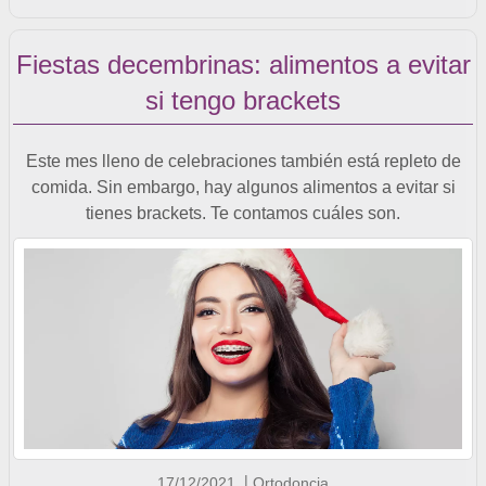
Fiestas decembrinas: alimentos a evitar
si tengo brackets
Este mes lleno de celebraciones también está repleto de
comida. Sin embargo, hay algunos alimentos a evitar si
tienes brackets. Te contamos cuáles son.
17/12/2021
Ortodoncia