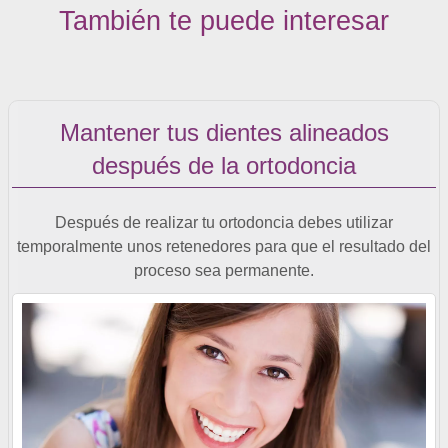
También te puede interesar
Mantener tus dientes alineados
después de la ortodoncia
Después de realizar tu ortodoncia debes utilizar
temporalmente unos retenedores para que el resultado del
proceso sea permanente.