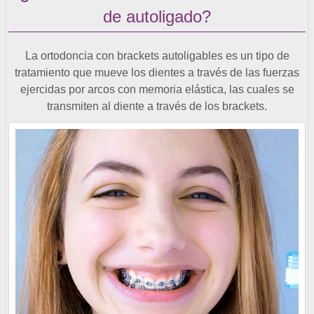
de autoligado?
La ortodoncia con brackets autoligables es un tipo de
tratamiento que mueve los dientes a través de las fuerzas
ejercidas por arcos con memoria elástica, las cuales se
transmiten al diente a través de los brackets.