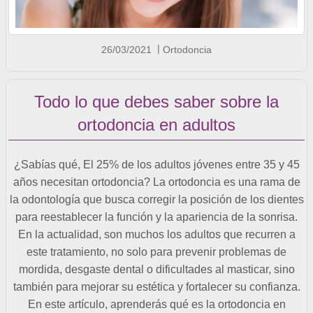
26/03/2021
Ortodoncia
Todo lo que debes saber sobre la
ortodoncia en adultos
¿Sabías qué, El 25% de los adultos jóvenes entre 35 y 45
años necesitan ortodoncia? La ortodoncia es una rama de
la odontología que busca corregir la posición de los dientes
para reestablecer la función y la apariencia de la sonrisa.
En la actualidad, son muchos los adultos que recurren a
este tratamiento, no solo para prevenir problemas de
mordida, desgaste dental o dificultades al masticar, sino
también para mejorar su estética y fortalecer su confianza.
En este artículo, aprenderás qué es la ortodoncia en