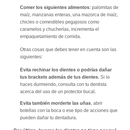
Comer los siguientes alimentos:
palomitas de
maíz, manzanas enteras, una mazorca de maíz,
chicles o comestibles pegajosos como
caramelos y chucherías, incrementa el
empaquetamiento de comida.
Otras cosas que debes tener en cuenta son las
siguientes:
Evita rechinar los dientes o podrías dañar
tus brackets además de tus dientes.
Si lo
haces durmiendo, consulta con tu dentista
acerca del uso de un protector bucal.
Evita también morderte las uñas
, abrir
botellas con la boca o ese tipo de acciones que
pueden dañar tu dentadura.