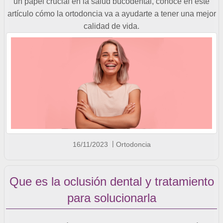
un papel crucial en la salud bucodental, conoce en este
artículo cómo la ortodoncia va a ayudarte a tener una mejor
calidad de vida.
16/11/2023
Ortodoncia
Que es la oclusión dental y tratamiento
para solucionarla