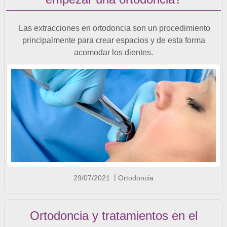
Las extracciones en ortodoncia son un procedimiento
principalmente para crear espacios y de esta forma
acomodar los dientes.
29/07/2021
Ortodoncia
Ortodoncia y tratamientos en el