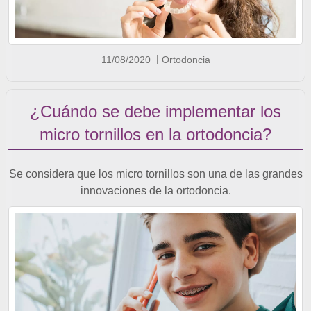
11/08/2020
Ortodoncia
¿Cuándo se debe implementar los
micro tornillos en la ortodoncia?
Se considera que los micro tornillos son una de las grandes
innovaciones de la ortodoncia.