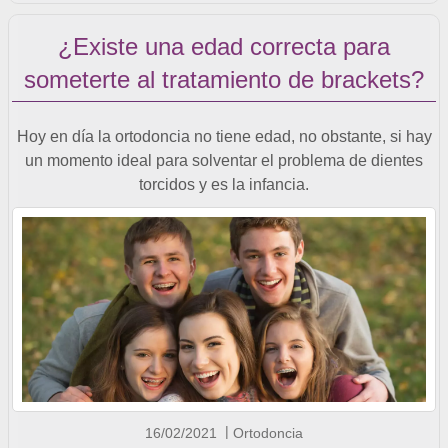
¿Existe una edad correcta para
someterte al tratamiento de brackets?
Hoy en día la ortodoncia no tiene edad, no obstante, si hay
un momento ideal para solventar el problema de dientes
torcidos y es la infancia.
16/02/2021
Ortodoncia