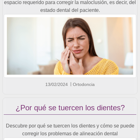
espacio requerido para corregir la maloclusión, es decir, del
estado dental del paciente.
13/02/2024
Ortodoncia
¿Por qué se tuercen los dientes?
Descubre por qué se tuercen los dientes y cómo se puede
corregir los problemas de alineación dental