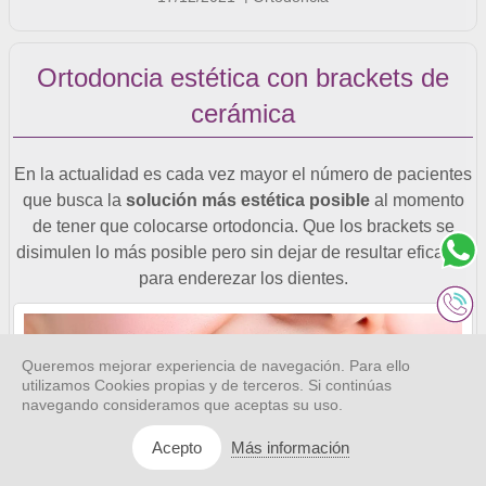
Ortodoncia estética con brackets de
cerámica
En la actualidad es cada vez mayor el número de pacientes
que busca la
solución más estética posible
al momento
de tener que colocarse ortodoncia. Que los brackets se
disimulen lo más posible pero sin dejar de resultar eficaces
para enderezar los dientes.
Queremos mejorar experiencia de navegación. Para ello
utilizamos Cookies propias y de terceros. Si continúas
navegando consideramos que aceptas su uso.
Más información
Acepto