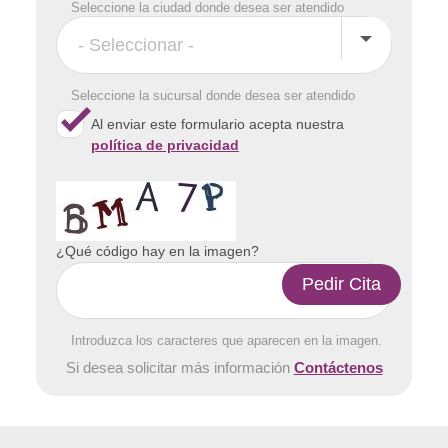
Seleccione la ciudad donde desea ser atendido
Seleccione la sucursal donde desea ser atendido
Al enviar este formulario acepta nuestra
política de privacidad
¿Qué código hay en la imagen?
Introduzca los caracteres que aparecen en la imagen.
Si desea solicitar más información
Contáctenos