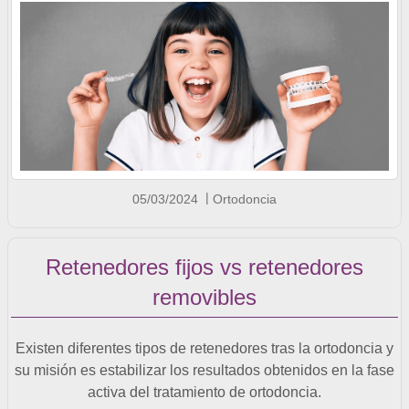
05/03/2024
Ortodoncia
Retenedores fijos vs retenedores
removibles
Existen diferentes tipos de retenedores tras la ortodoncia y
su misión es estabilizar los resultados obtenidos en la fase
activa del tratamiento de ortodoncia.