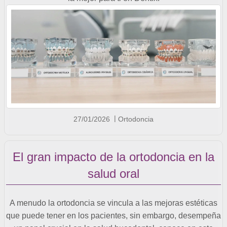
27/01/2026
Ortodoncia
El gran impacto de la ortodoncia en la
salud oral
A menudo la ortodoncia se vincula a las mejoras estéticas
que puede tener en los pacientes, sin embargo, desempeña