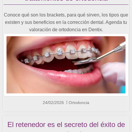
Conoce qué son los brackets, para qué sirven, los tipos que
existen y sus beneficios en la corrección dental. Agenda tu
valoración de ortodoncia en Dentix.
24/02/2026
Ortodoncia
El retenedor es el secreto del éxito de