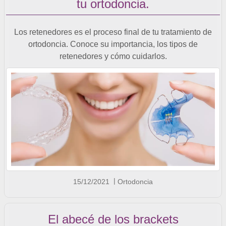
tu ortodoncia.
Los retenedores es el proceso final de tu tratamiento de
ortodoncia. Conoce su importancia, los tipos de
retenedores y cómo cuidarlos.
15/12/2021
Ortodoncia
El abecé de los brackets