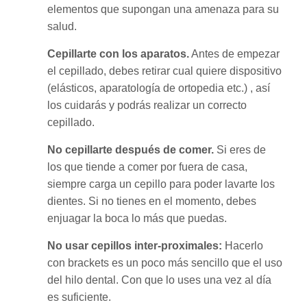
elementos que supongan una amenaza para su
salud.
Cepillarte con los aparatos.
Antes de empezar
el cepillado, debes retirar cual quiere dispositivo
(elásticos, aparatología de ortopedia etc.) , así
los cuidarás y podrás realizar un correcto
cepillado.
No cepillarte después de comer.
Si eres de
los que tiende a comer por fuera de casa,
siempre carga un cepillo para poder lavarte los
dientes. Si no tienes en el momento, debes
enjuagar la boca lo más que puedas.
No usar cepillos inter-proximales:
Hacerlo
con brackets es un poco más sencillo que el uso
del hilo dental. Con que lo uses una vez al día
es suficiente.