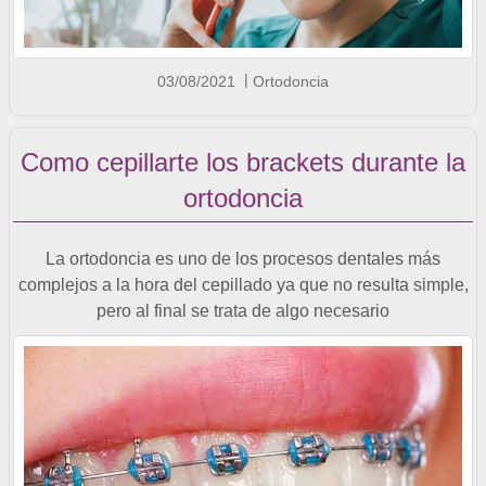
03/08/2021
Ortodoncia
Como cepillarte los brackets durante la
ortodoncia
La ortodoncia es uno de los procesos dentales más
complejos a la hora del cepillado ya que no resulta simple,
pero al final se trata de algo necesario