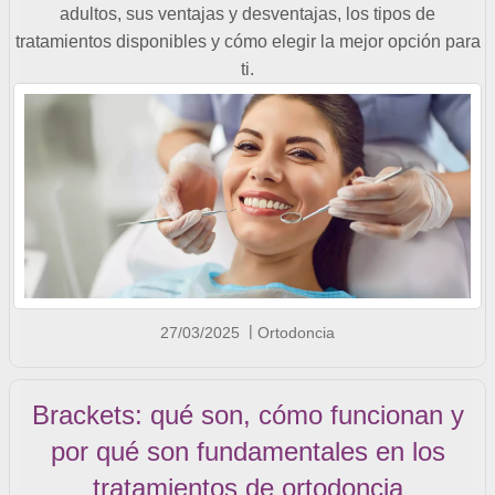
adultos, sus ventajas y desventajas, los tipos de
tratamientos disponibles y cómo elegir la mejor opción para
ti.
27/03/2025
Ortodoncia
Brackets: qué son, cómo funcionan y
por qué son fundamentales en los
tratamientos de ortodoncia