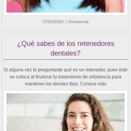
27/02/2020
Ortodoncia
¿Qué sabes de los retenedores
dentales?
Si alguna vez te preguntaste qué es un retenedor, pues éste
se coloca al finalizar tu tratamiento de ortodoncia para
mantener los dientes fijos. Conoce más