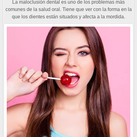
La maloclusión dental es uno de los problemas más
comunes de la salud oral. Tiene que ver con la forma en la
que los dientes están situados y afecta a la mordida.